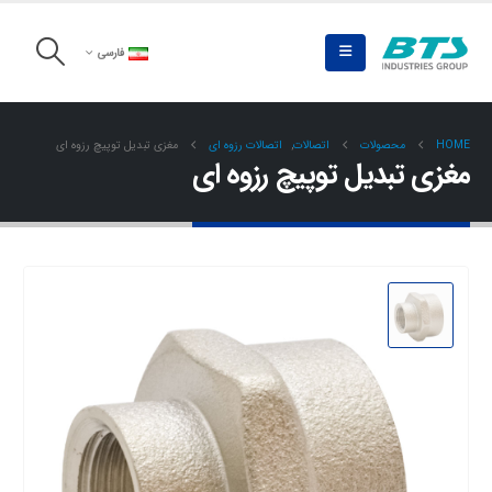
فارسی
HOME
محصولات
اتصالات
,
اتصالات رزوه ای
مغزی تبدیل توپیچ رزوه ای
مغزی تبدیل توپیچ رزوه ای