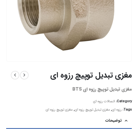
مغزی تبدیل توپیچ رزوه ای
مغزی تبدیل توپیچ رزوه ای BTS
Category:
اتصالات رزوه ای
Tags:
رزوه ای
,
مغزی تبدیل توپیچ رزوه ای
,
مغزی توپیچ رزوه ای
توضیحات