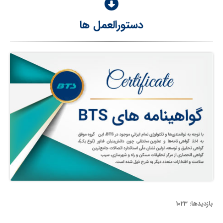
دستورالعمل ها
بازدیدها: 1023