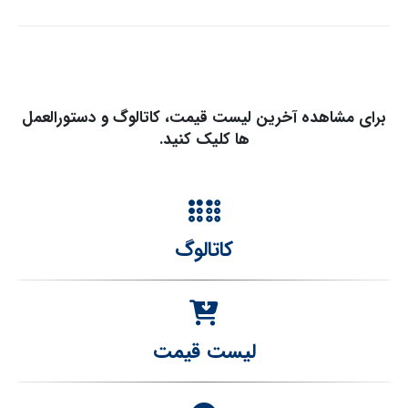
برای مشاهده آخرین لیست قیمت، کاتالوگ و دستورالعمل
ها کلیک کنید.
کاتالوگ
لیست قیمت