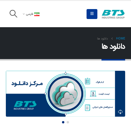
فارسی
HOME
دانلود ها
دانلود ها