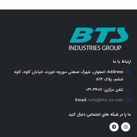
ارتباط با ما
Address:
اصفهان، شهرک صنعتی مورچه خورت، خیابان کاوه، کاوه
ششم، پلاک ٥٩٢
تلفن مرکزی:
٣٤٠١٧-٠٣١
Email:
info@bts-co.com
ما را در شبکه های اجتماعی دنبال کنید.