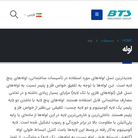
فارسی
HOME
محصولات
لوله
لوله
جدیدترین نسل لوله‌های مورد استفاده در تأسیسات ساختمانی، لوله‌های پنج
لایه است. این لوله‌ها با توجه به تلفیق خواص فلز و پلیمر نسبت به لوله‌های
نسل قبل (لوله‌های فلزی یا تک لایه) مزایای بسیار زیادی داشته و در تمامی
مصارف ساختمانی قابل استفاده هستند. لوله‌های پنج لایه با داشتن دو لایه
پلیمر، یک لایه آلومینیوم و دو لایه چسب، تلفیقی بی‌نظیر از خواص فلز و
پلیمر هستند. داخلی‌ترین و خارجی‌ترین لایه‌ در این لوله‌ها از ماده‌ای با پایه
پلی‌اتیلن با مقاومت بالا در برابر خوردگی و رسوب تشکیل شده است. لایه
آلومینیوم به‌کار رفته در وسط این لایه‌ها باعث کنترل انبساط طولی لوله
(کاهش انبساط طولی لوله نسبت به لوله‌های تک لایه) و جلوگیری از نفوذ