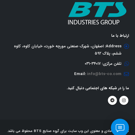
ارتباط با ما
Address:
اصفهان، شهرک صنعتی مورچه خورت، خیابان کاوه، کاوه
ششم، پلاک ٥٩٢
تلفن مرکزی:
٣٤٠١٧-٠٣١
Email:
info@bts-co.com
ما را در شبکه های اجتماعی دنبال کنید.
کلیه حقوق مادی و معنوی این وب سایت برای گروه صنایع BTS محفوظ می باشد.