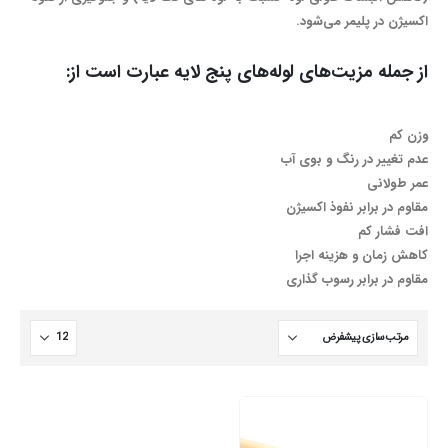
اکسیژن در پلیمر می‌شود.
از جمله مزیت‌های لوله‌های پنج لایه عبارت است از:
وزن کم
عدم تغییر در رنگ و بوی آب
عمر طولانی
مقاوم در برابر نفوذ اکسیژن
افت فشار کم
کاهش زمان و هزينه اجرا
مقاوم در برابر رسوب گذاري