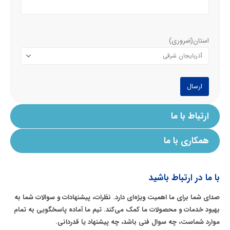
استان
(ضروری)
ارتباط با ما
همکاری با ما
با ما در ارتباط باشید
صدای شما برای ما اهمیت ویژه‌ای دارد. نظرات، پیشنهادات و سوالات شما به
بهبود خدمات و محصولات ما کمک می‌کند. تیم ما آماده پاسخگویی به تمام
موارد شماست، چه سوال فنی باشد، چه پیشنهاد یا قدردانی.