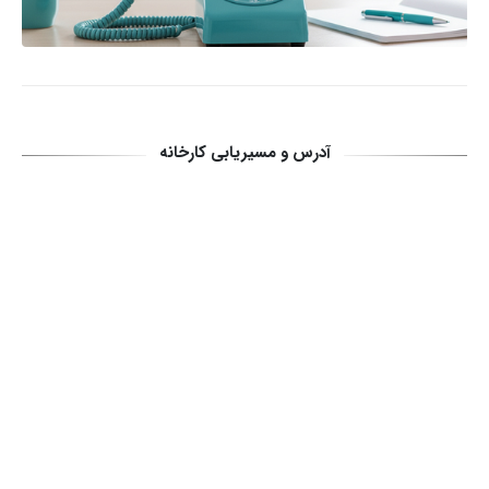
آدرس و مسیریابی کارخانه