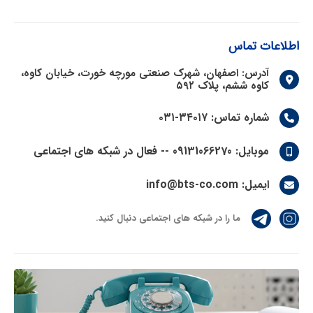
اطلاعات تماس
آدرس:
اصفهان، شهرک صنعتی مورچه خورت، خیابان کاوه،
کاوه ششم، پلاک ۵۹۲
شماره تماس:
۳۴۰۱۷-۰۳۱
موبایل:
09131066270 -- فعال در شبکه های اجتماعی
ایمیل:
info@bts-co.com
ما را در شبکه های اجتماعی دنبال کنید.