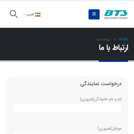
فارسی
HOME
ارتباط با ما
ارتباط با ما
درخواست نمایندگی
نام و نام خانوادگی
(ضروری)
موبایل
(ضروری)