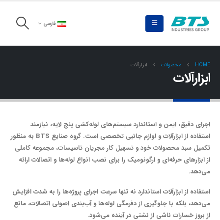
فارسی
HOME
محصولات
ابزارآلات
ابزارآلات
اجرای دقیق، ایمن و استاندارد سیستم‌های لوله‌کشی پنج لایه، نیازمند
استفاده از ابزارآلات و لوازم جانبی تخصصی است. گروه صنایع BTS به منظور
تکمیل سبد محصولات خود و تسهیل کار مجریان تاسیسات، مجموعه کاملی
از ابزارهای حرفه‌ای و ارگونومیک را برای نصب انواع لوله‌ها و اتصالات ارائه
می‌دهد.
استفاده از ابزارآلات استاندارد نه تنها سرعت اجرای پروژه‌ها را به شدت افزایش
می‌دهد، بلکه با جلوگیری از دفرمگی لوله‌ها و آب‌بندی اصولی اتصالات، مانع
از بروز خسارات ناشی از نشتی در آینده می‌شود.