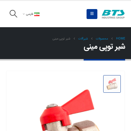
فارسی
HOME
محصولات
شیرآلات
شیر توپی مینی
شیر توپی مینی