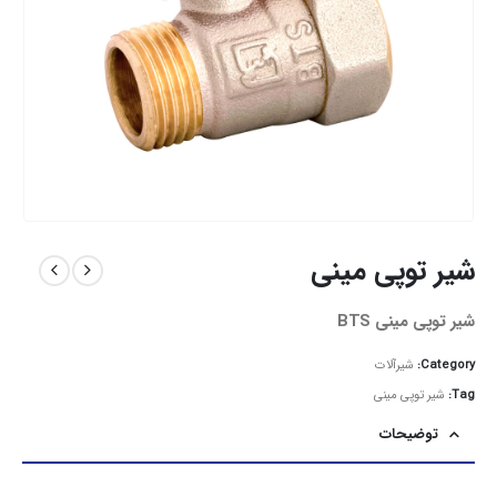
شیر توپی مینی
شیر توپی مینی BTS
Category:
شیرآلات
Tag:
شیر توپی مینی
توضیحات