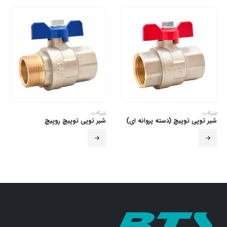
شیرآلات
شیرآلات
شیر توپی توپیچ روپیچ
شیر توپی روپیچ