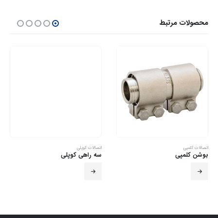
محصولات مرتبط
اتصالات کلمپی
اتصالات کوپلی
بوشن کلمپی
سه راهی کوپلی