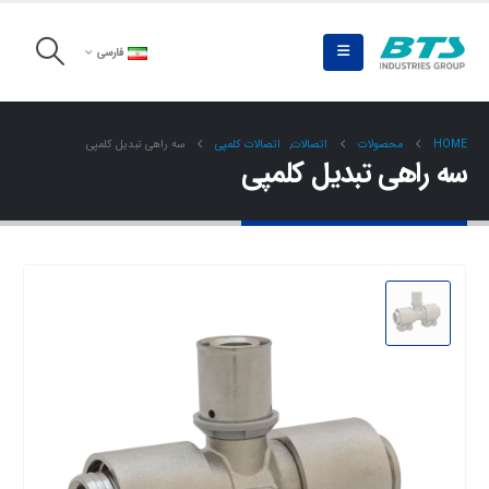
فارسی
HOME
محصولات
اتصالات
,
اتصالات کلمپی
سه راهی تبدیل کلمپی
سه راهی تبدیل کلمپی