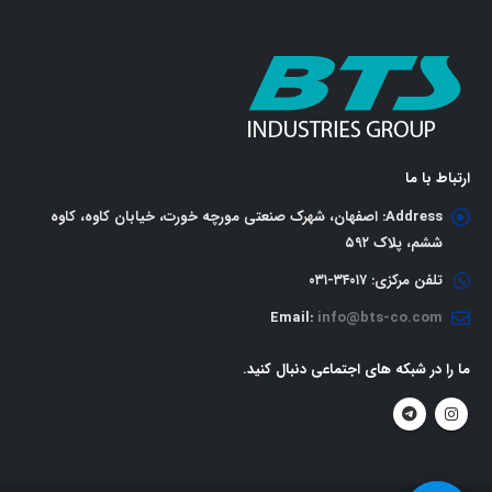
ارتباط با ما
Address:
اصفهان، شهرک صنعتی مورچه خورت، خیابان کاوه، کاوه
ششم، پلاک ٥٩٢
تلفن مرکزی:
٣٤٠١٧-٠٣١
Email:
info@bts-co.com
ما را در شبکه های اجتماعی دنبال کنید.