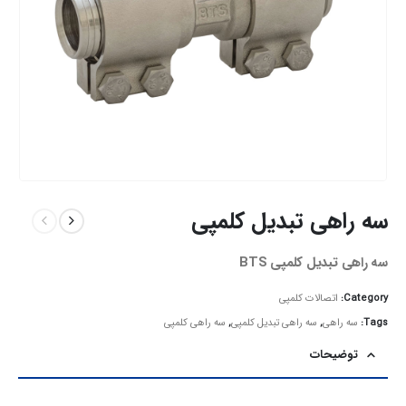
سه راهی تبدیل کلمپی
سه راهی تبدیل کلمپی BTS
Category:
اتصالات کلمپی
Tags:
سه راهی
,
سه راهی تبدیل کلمپی
,
سه راهی کلمپی
توضیحات