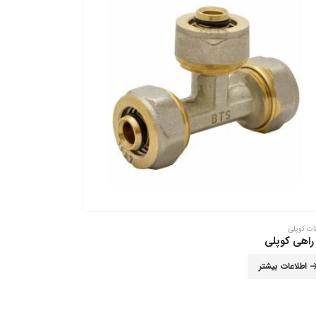
ات کوپلی
راهی کوپلی
اطلاعات بیشتر