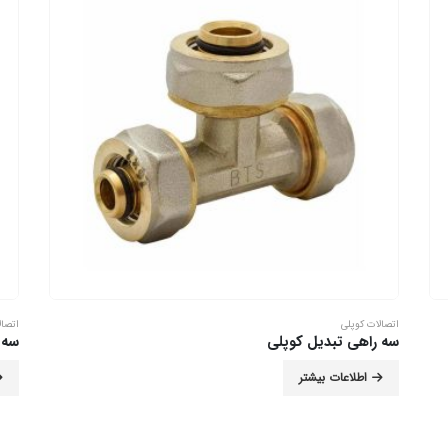
اتصالات کوپلی
اتصال
سه راهی تبدیل کوپلی
سه 
اطلاعات بیشتر