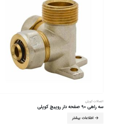
اتصالات کوپلی
سه راهی 90 صفحه دار روپیچ کوپلی
اطلاعات بیشتر