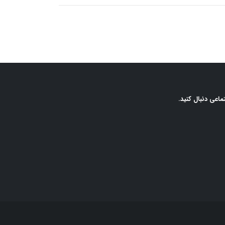
ماعی دنبال کنید.