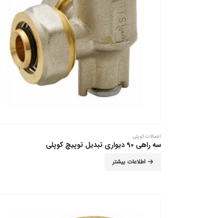
اتصالات کوپلی
سه راهی 90 دیواری تبدیل توپیچ کوپلی
اطلاعات بیشتر