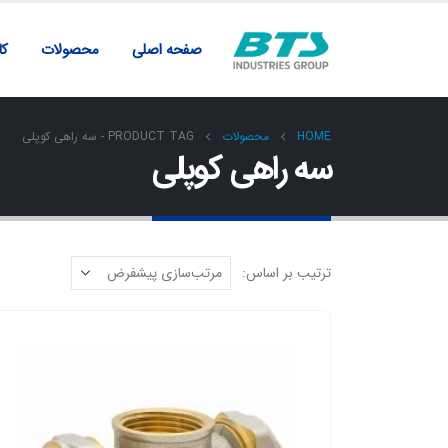
صفحه اصلی
محصولات
کار
HOME
محصولات
PRODUCT TAG -
سه راهی کوپلی
سه راهی کوپلی
ترتیب بر اساس: