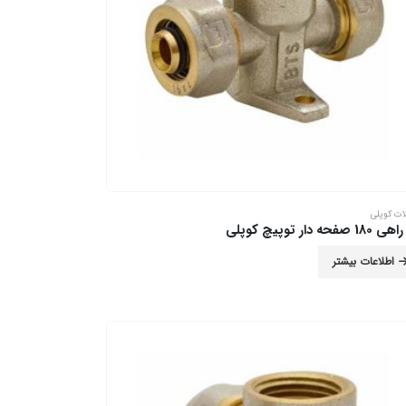
ات کوپلی
 صفحه دار توپیچ کوپلی
اطلاعات بیشتر