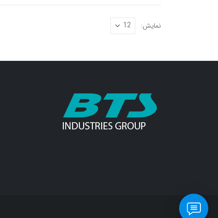
نمایش: