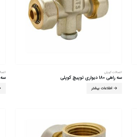
اتصالات کوپلی
اتصال
سه راهی 180 دیواری توپیچ کوپلی
سه راهی 180
اطلاعات بیشتر