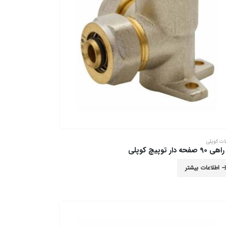
ات کوپلی
صفحه دار توپیچ کوپلی
اطلاعات بیشتر