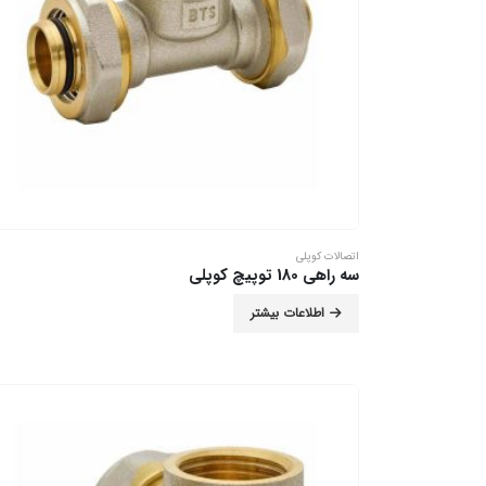
اتصالات کوپلی
سه راهی 180 توپیچ کوپلی
اطلاعات بیشتر