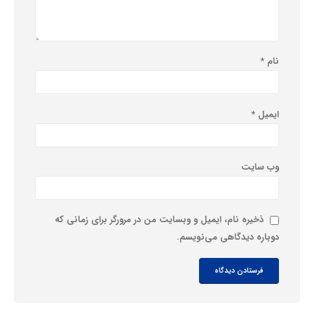
نام
*
ایمیل
*
وب‌ سایت
ذخیره نام، ایمیل و وبسایت من در مرورگر برای زمانی که
دوباره دیدگاهی می‌نویسم.