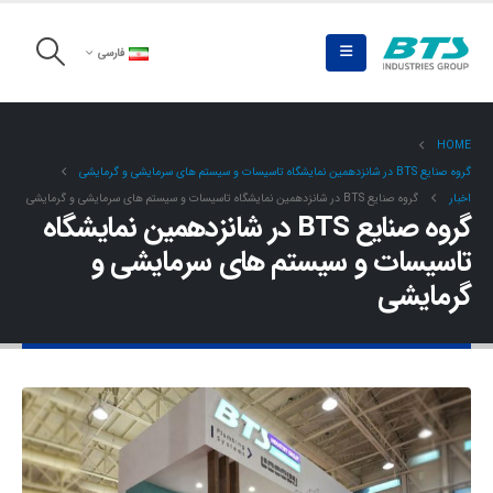
فارسی
HOME
گروه صنایع BTS در شانزدهمین نمایشگاه تاسیسات و سیستم های سرمایشی و گرمایشی
اخبار
گروه صنایع BTS در شانزدهمین نمایشگاه تاسیسات و سیستم های سرمایشی و گرمایشی
گروه صنایع BTS در شانزدهمین نمایشگاه
تاسیسات و سیستم های سرمایشی و
گرمایشی