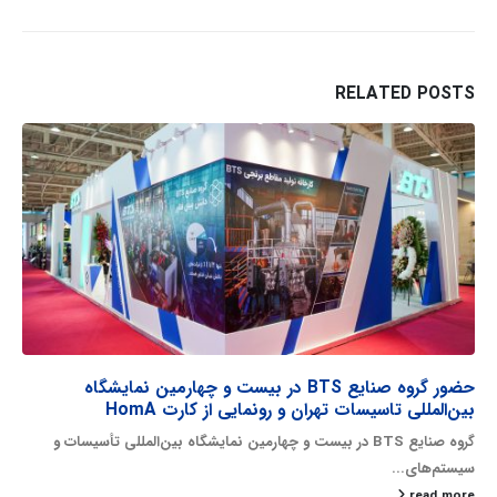
RELATED
POSTS
بیست و ششمین نمایشگاه تخصصی صنعت ساختمان مشهد
در بیست و ششمین نمایشگاه تخصصی صنعت ساختمان، صنایع سرمایش
و گرمایشی...
read more