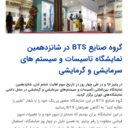
گروه صنایع BTS در شانزدهمین
نمایشگاه تاسیسات و سیستم های
سرمایشی و گرمایشی
در پاییز ۹۶ و در طی چهار روز در تاریخ سوم لغایت ششم آبان‌، شانزدهمین
نمایشگاه بین‌المللی تأسیسات و سیستم‌های سرمایشی و گرمایشی در محل دائمی
نمایشگاه‌های تهران برگزار گردید.
گروه صنایع BTS در این نمایشگاه حضور پر رنگ خود را با شعار “تغییر را
نظاره کنید” به آگاهی همراهان BTS رسانید.
در این نمایشگاه بر آن بودیم که متمایز از دیروز خود و با تغییرات امروز،
فردایی متفاوت را رقم بزنیم. به همین دلیل در چهار روز نمایشگاه، استقبال