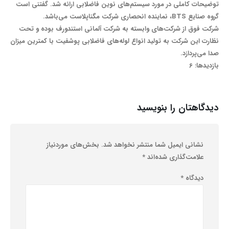
توضیحات کاملی در مورد سیستم‌های نوین فاضلابی ارائه شد. گفتنی است
گروه صنایع BTS، نماینده انحصاری شرکت مگناپلاست می‌باشد.
شرکت فوق از شرکت‌های وابسته به شرکت آلمانی استندورف بوده و تحت
نظارت این شرکت به تولید انواع لوله‌های فاضلابی پوشفیت با کمترین میزان
صدا می‌پردازد.
بازدیدها: 6
دیدگاهتان را بنویسید
نشانی ایمیل شما منتشر نخواهد شد.
بخش‌های موردنیاز
علامت‌گذاری شده‌اند
*
دیدگاه
*