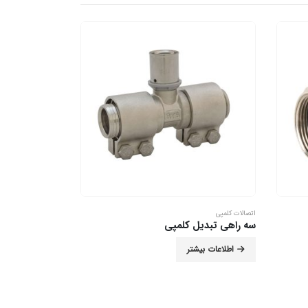
اتصالات کلمپی
اتصالات کوپلی
سه راهی تبدیل کلمپی
زانو صفحه دار 
اطلاعات بیشتر
اطلاعات بیش