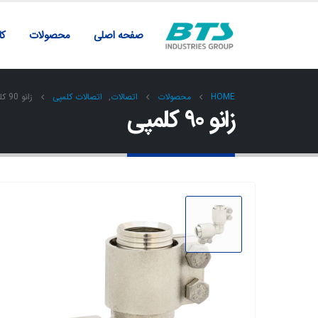
صفحه اصلی
محصولات
کار
HOME
محصولات
اتصالات
,
اتصالات کلمپی
زانو 90 کلمپی
زانو 90 کلمپی