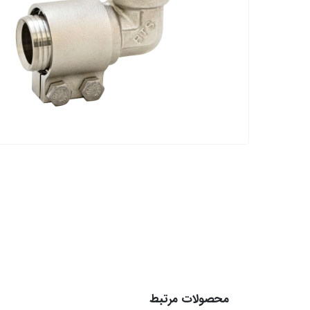
محصولات مرتبط