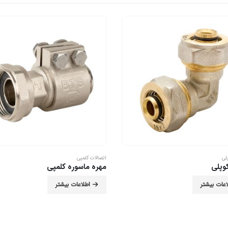
لی
اتصالات کلمپی
مهره ماسوره کلمپی
اعات بیشتر
اطلاعات بیشتر