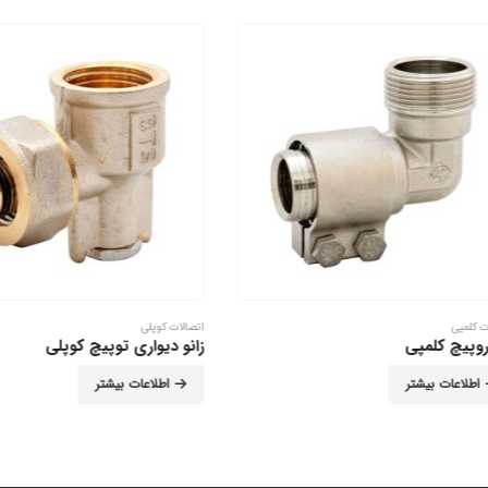
پی
اتصالات کوپلی
یچ کلمپی
زانو دیواری توپیچ کوپلی
اعات بیشتر
اطلاعات بیشتر