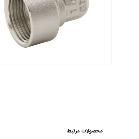
محصولات مرتبط