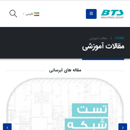
فارسی
HOME
مقالات آموزشی
مقالات آموزشی
مقاله های آبرسانی