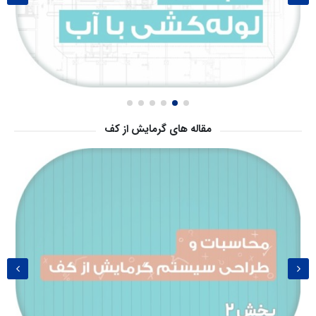
مقاله های گرمایش از کف