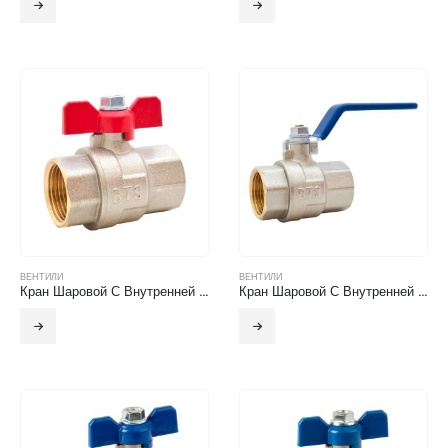
ВЕНТИЛИ
ВЕНТИЛИ
Кран Шаровой С Внутренней Резьбой(Бабочка)
Кран Шаровой С Внутренней Резьбой (Рычаг)