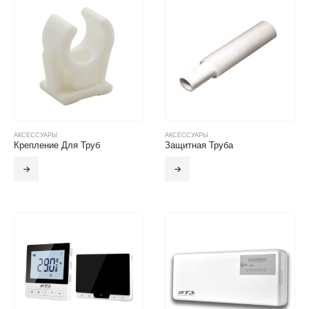
АКСЕССУАРЫ
АКСЕССУАРЫ
Крепление Для Труб
Защитная Труба