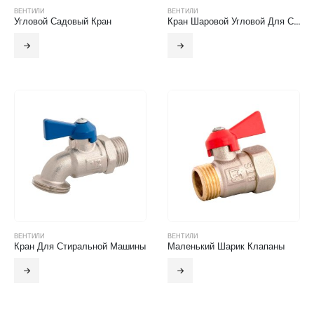
ВЕНТИЛИ
ВЕНТИЛИ
Угловой Садовый Кран
Кран Шаровой Угловой Для Смесителя
ВЕНТИЛИ
ВЕНТИЛИ
Кран Для Стиральной Машины
Маленький Шарик Клапаны