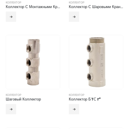
КОЛЛЕКТОР
КОЛЛЕКТОР
Коллектор С Монтажными Кранами
Коллектор С Шаровыми Кранами
КОЛЛЕКТОР
КОЛЛЕКТОР
Шаговый Коллектор
Коллектор БTС 2″