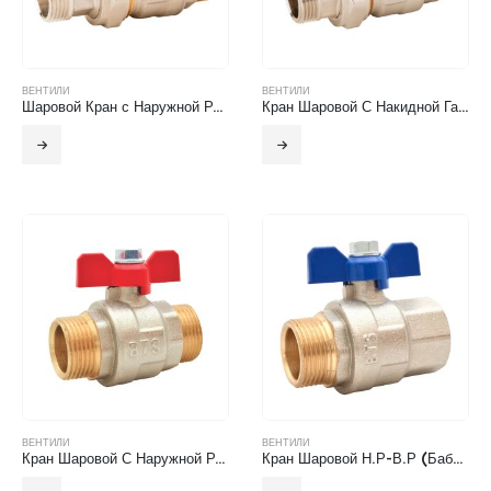
ВЕНТИЛИ
ВЕНТИЛИ
Шаровой Кран с Наружной Резьбой и Поворотным Адаптером
Кран Шаровой С Накидной Гайкой Н.Р-В.Р
ВЕНТИЛИ
ВЕНТИЛИ
Кран Шаровой С Наружной Резьбой (Бабочка)
Кран Шаровой Н.Р-В.Р (Бабочка)