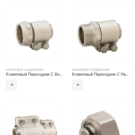
КЛАМПОВОЕ СОЕДИНЕНИЕ...
КЛАМПОВОЕ СОЕДИНЕНИЕ...
Кламповый Переходник С Внутренней Резьбой
Кламповый Переходник С Наружной Резьбой