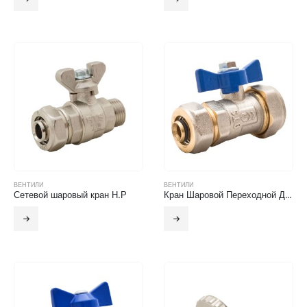
ВЕНТИЛИ
ВЕНТИЛИ
Сетевой шаровый кран Н.Р
Кран Шаровой Переходной Для Металлопластиковых Труб