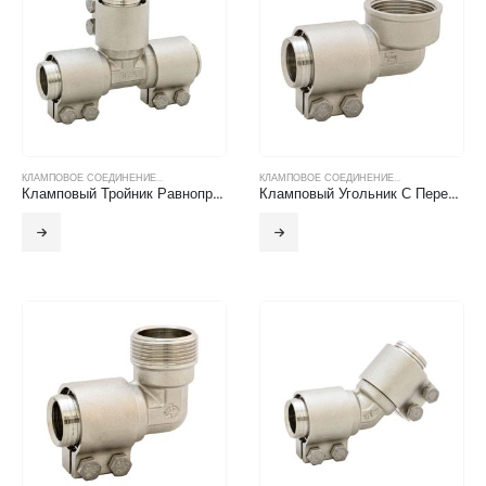
КЛАМПОВОЕ СОЕДИНЕНИЕ...
КЛАМПОВОЕ СОЕДИНЕНИЕ...
Кламповый Тройник Равнопроходный
Кламповый Угольник С Переходом С Внутренней Резьбой