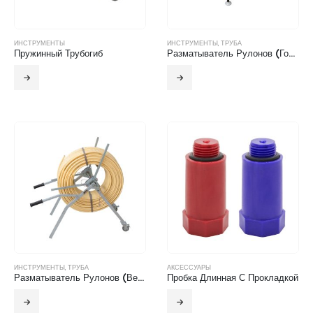
ИНСТРУМЕНТЫ
ИНСТРУМЕНТЫ
,
ТРУБА
Пружинный Трубогиб
Разматыватель Рулонов (Горизонтальный)
ИНСТРУМЕНТЫ
,
ТРУБА
АКСЕССУАРЫ
Разматыватель Рулонов (Вертикальный)
Пробка Длинная С Прокладкой