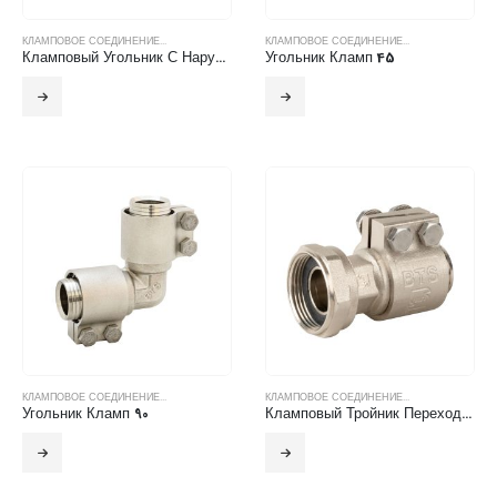
КЛАМПОВОЕ СОЕДИНЕНИЕ...
КЛАМПОВОЕ СОЕДИНЕНИЕ...
Кламповый Угольник С Наружной Резьбой
Угольник Кламп 45
КЛАМПОВОЕ СОЕДИНЕНИЕ...
КЛАМПОВОЕ СОЕДИНЕНИЕ...
Угольник Кламп 90
Кламповый Тройник Переходной