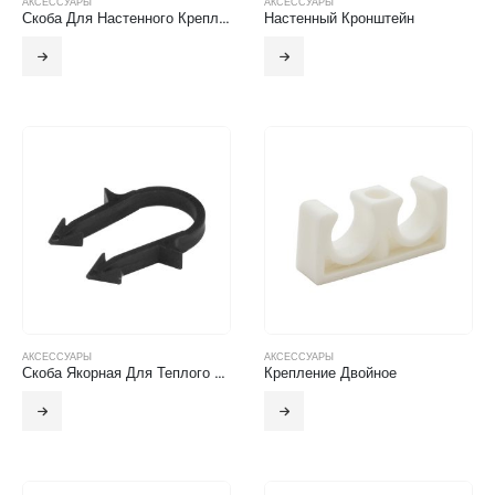
АКСЕССУАРЫ
АКСЕССУАРЫ
Скоба Для Настенного Крепления
Настенный Кронштейн
АКСЕССУАРЫ
АКСЕССУАРЫ
Скоба Якорная Для Теплого Пола
Крепление Двойное