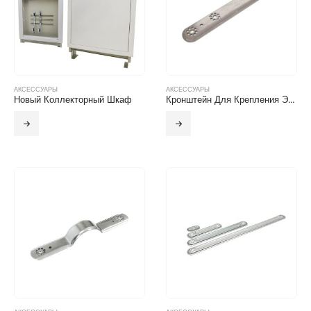
АКСЕССУАРЫ
АКСЕССУАРЫ
Новый Коллекторный Шкаф
Кронштейн Для Крепления Электрокотла