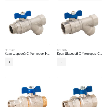
ВЕНТИЛИ
ВЕНТИЛИ
Кран Шаровой С Филтером Н.Р-В.Р
Кран Шаровой С Филтером С Внутренней Резьбой