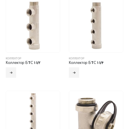
КОЛЛЕКТОР
КОЛЛЕКТОР
Коллектор БTС 1 1/2
Коллектор БTС 1 1/4