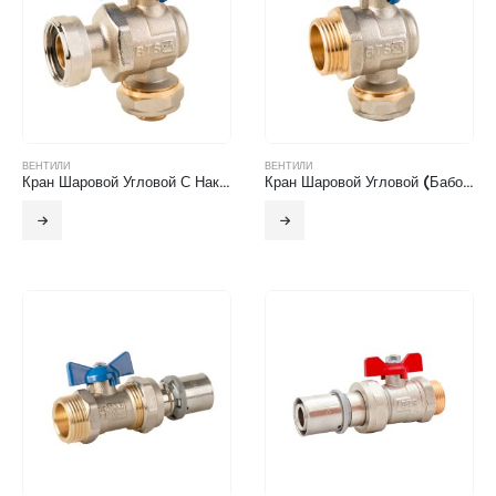
ВЕНТИЛИ
ВЕНТИЛИ
Кран Шаровой Угловой С Накидной Гайкой
Кран Шаровой Угловой (Бабочка)