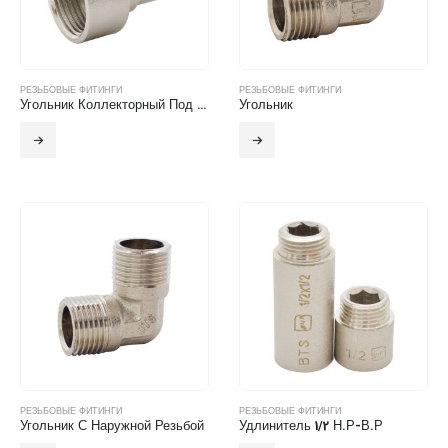
РЕЗЬБОВЫЕ ФИТИНГИ
РЕЗЬБОВЫЕ ФИТИНГИ
Угольник Коллекторный Под Воздухоотводчик
Угольник
РЕЗЬБОВЫЕ ФИТИНГИ
РЕЗЬБОВЫЕ ФИТИНГИ
Угольник С Наружной Резьбой
Удлинитель 1/2 Н.Р-В.Р