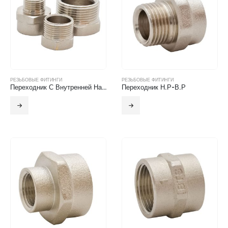
РЕЗЬБОВЫЕ ФИТИНГИ
РЕЗЬБОВЫЕ ФИТИНГИ
Переходник С Внутренней На Наружную Резьбу
Переходник Н.Р-В.Р