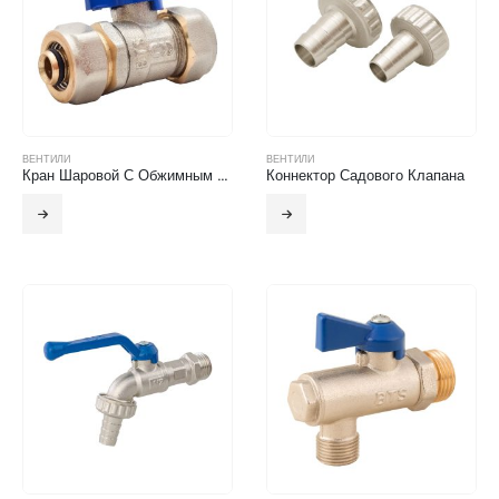
ВЕНТИЛИ
ВЕНТИЛИ
Кран Шаровой С Обжимным Соединением
Коннектор Садового Клапана