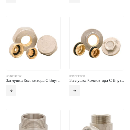
КОЛЛЕКТОР
КОЛЛЕКТОР
Заглушка Коллектора С Внутренней Резьбой
Заглушка Коллектора С Внутренней Резьбой