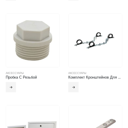
АКСЕССУАРЫ
АКСЕССУАРЫ
Пробка С Резьбой
Комплект Кронштейнов Для Коллектора