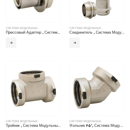
СИСТЕМА МОДУЛЬНЫХ...
СИСТЕМА МОДУЛЬНЫХ...
Прессовый Адаптер , Система Модульных Фитингов БТС
Соединитель , Система Модульных Фитингов БТС
СИСТЕМА МОДУЛЬНЫХ...
СИСТЕМА МОДУЛЬНЫХ...
Тройник , Система Модульных Фитингов БТС
Угольник 45°, Система Модульных Фитингов БТС