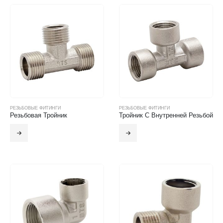
РЕЗЬБОВЫЕ ФИТИНГИ
РЕЗЬБОВЫЕ ФИТИНГИ
Резьбовая Тройник
Тройник С Внутренней Резьбой