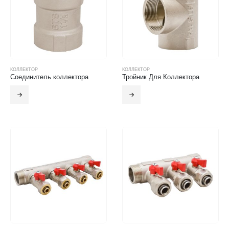
КОЛЛЕКТОР
КОЛЛЕКТОР
Соединитель коллектора
Тройник Для Коллектора