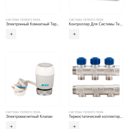
СИСТЕМА ТЕПЛОГО ПОЛА
СИСТЕМА ТЕПЛОГО ПОЛА
Электронный Комнатный Термостат
Контроллер Для Системы Теплого Пола (Проводной )
СИСТЕМА ТЕПЛОГО ПОЛА
СИСТЕМА ТЕПЛОГО ПОЛА
Электромагнитный Клапан
Термостатический коллектор подачи и обратного потока радиатора