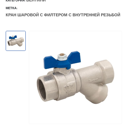
ВЕНТИЛИ
КАТЕГОРИЯ:
МЕТКА:
КРАН ШАРОВОЙ С ФИЛТЕРОМ С ВНУТРЕННЕЙ РЕЗЬБОЙ