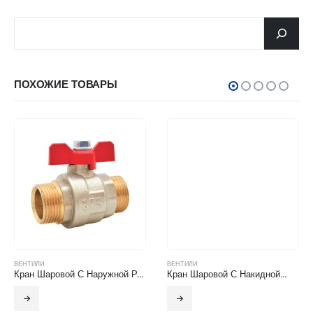
جستجو
ПОХОЖИЕ ТОВАРЫ
ВЕНТИЛИ
ВЕНТИЛИ
Кран Шаровой С Наружной Резьбой (Бабочка)
Кран Шаровой С Накидной…