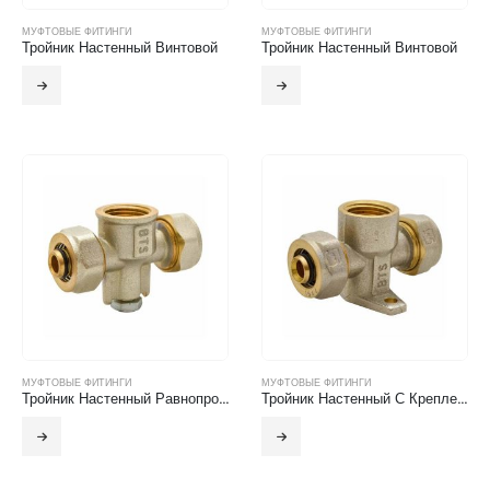
МУФТОВЫЕ ФИТИНГИ
МУФТОВЫЕ ФИТИНГИ
Тройник Настенный Винтовой
Тройник Настенный Винтовой
МУФТОВЫЕ ФИТИНГИ
МУФТОВЫЕ ФИТИНГИ
Тройник Настенный Равнопроходный Винтовой
Тройник Настенный С Креплением Винтовой И С Внутренней Резьбой