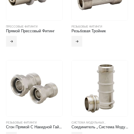
ПРЕССОВЫЕ ФИТИНГИ
РЕЗЬБОВЫЕ ФИТИНГИ
Прямой Прессовый Фитинг
Резьбовая Тройник
РЕЗЬБОВЫЕ ФИТИНГИ
СИСТЕМА МОДУЛЬНЫХ...
Сгон Прямой С Накидной Гайкой Н.Р-В.Р
Соединитель , Система Модульных Фитингов БТС