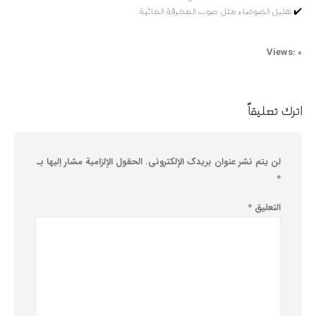
✔️ تقليل الضوضاء مثل صوت المطرقة المائية
Views: 0
اترك تعليقاً
لن يتم نشر عنوان بريدك الإلكتروني.
الحقول الإلزامية مشار إليها بـ
*
التعليق
*