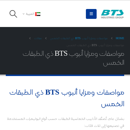
العربية
HOME
مواصفات ومزايا أنبوب BTS ذي الطبقات الخمس
مقالات
مواصفات ومزايا أنبوب BTS ذي الطبقات الخمس
مواصفات ومزايا أنبوب BTS ذي الطبقات
الخمس
مواصفات ومزايا أنبوب BTS ذي الطبقات
الخمس
بشكل عام، تُصنَّف الأنابيب الخماسية الطبقات حسب أنواع البوليمرات المستخدمة
في تصنيعها إلى ثلاث فئات: