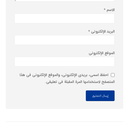
الاسم
*
البريد الإلكتروني
*
الموقع الإلكتروني
احفظ اسمي، بريدي الإلكتروني، والموقع الإلكتروني في هذا
المتصفح لاستخدامها المرة المقبلة في تعليقي.