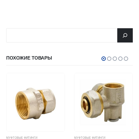
جستجو
ПОХОЖИЕ ТОВАРЫ
МУФТОВЫЕ ФИТИНГИ
МУФТОВЫЕ ФИТИНГИ