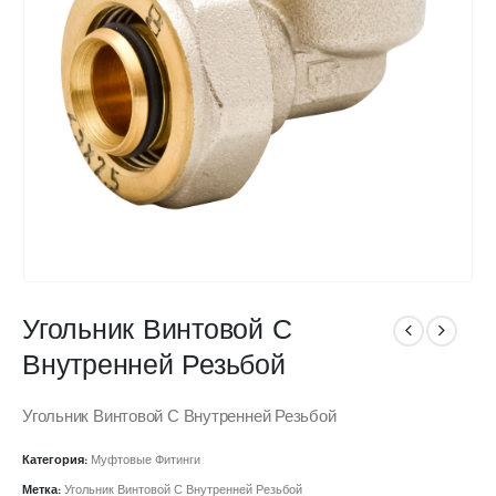
Угольник Винтовой С
Внутренней Резьбой
Угольник Винтовой С Внутренней Резьбой
Категория:
Муфтовые Фитинги
Метка:
Угольник Винтовой С Внутренней Резьбой