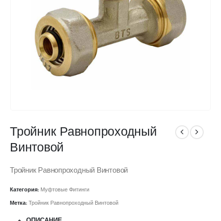
Тройник Равнопроходный
Винтовой
Тройник Равнопроходный Винтовой
Категория:
Муфтовые Фитинги
Метка:
Тройник Равнопроходный Винтовой
ОПИСАНИЕ