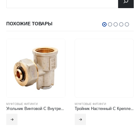
ПОХОЖИЕ ТОВАРЫ
МУФТОВЫЕ ФИТИНГИ
МУФТОВЫЕ ФИТИНГИ
Угольник Винтовой С Внутренней Резьбой
Тройник Настенный С Креплением Винтовой И С Внутренней Резьбой