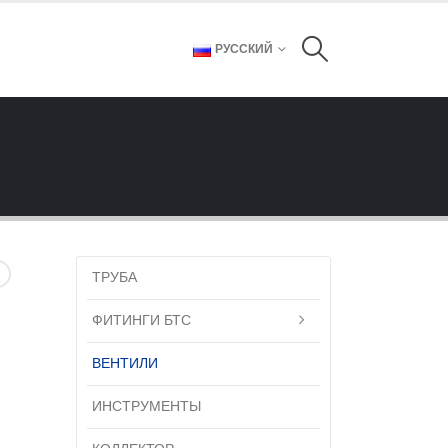
РУССКИЙ
ТРУБА
ФИТИНГИ БТС
ВЕНТИЛИ
ИНСТРУМЕНТЫ