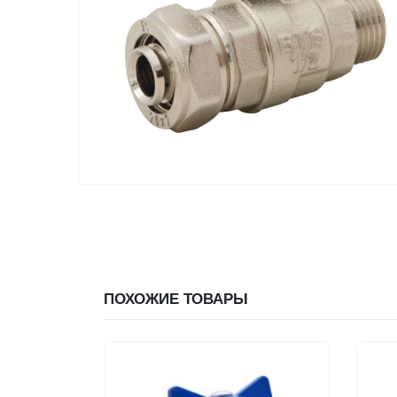
ПОХОЖИЕ ТОВАРЫ