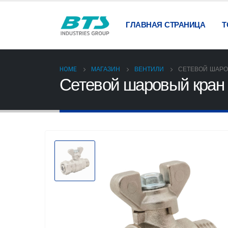
ГЛАВНАЯ СТРАНИЦА
Т
HOME
МАГАЗИН
ВЕНТИЛИ
СЕТЕВОЙ ШАРО
Сетевой шаровый кран