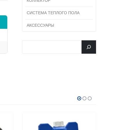
КОЛЛЕКТОР
СИСТЕМА ТЕПЛОГО ПОЛА
АКСЕССУАРЫ
جستجو