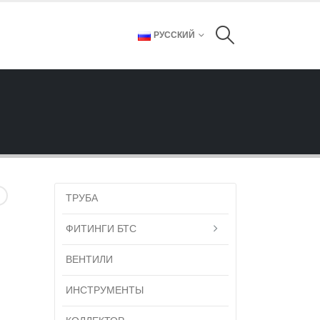
РУССКИЙ
ТРУБА
ФИТИНГИ БТС
ВЕНТИЛИ
ИНСТРУМЕНТЫ