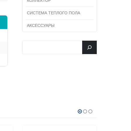
КОЛЛЕКТОР
СИСТЕМА ТЕПЛОГО ПОЛА
АКСЕССУАРЫ
جستجو