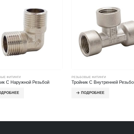
ВЫЕ ФИТИНГИ
РЕЗЬБОВЫЕ ФИТИНГИ
ник С Наружной Резьбой
Тройник С Внутренней Резьбо
ОДРОБНЕЕ
ПОДРОБНЕЕ