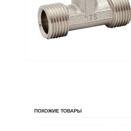
ПОХОЖИЕ ТОВАРЫ