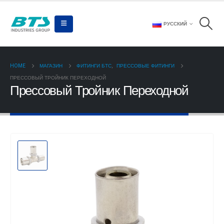
РУССКИЙ
HOME
МАГАЗИН
ФИТИНГИ БТС
,
ПРЕССОВЫЕ ФИТИНГИ
ПРЕССОВЫЙ ТРОЙНИК ПЕРЕХОДНОЙ
Прессовый Тройник Переходной