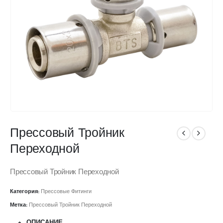
Прессовый Тройник
Переходной
Прессовый Тройник Переходной
Категория:
Прессовые Фитинги
Метка:
Прессовый Тройник Переходной
ОПИСАНИЕ