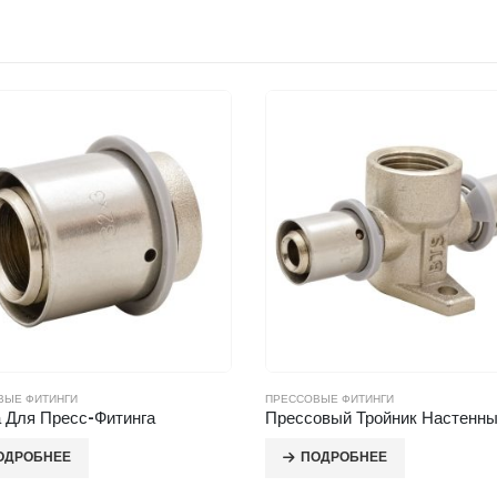
ВЫЕ ФИТИНГИ
ПРЕССОВЫЕ ФИТИНГИ
а Для Пресс-Фитинга
ОДРОБНЕЕ
ПОДРОБНЕЕ