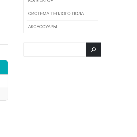
КОЛЛЕКТОР
СИСТЕМА ТЕПЛОГО ПОЛА
АКСЕССУАРЫ
جستجو