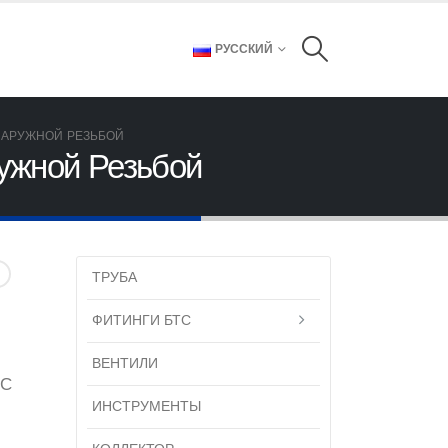
РУССКИЙ
НАРУЖНОЙ РЕЗЬБОЙ
ужной Резьбой
ТРУБА
ФИТИНГИ БТС
ВЕНТИЛИ
 С
ИНСТРУМЕНТЫ