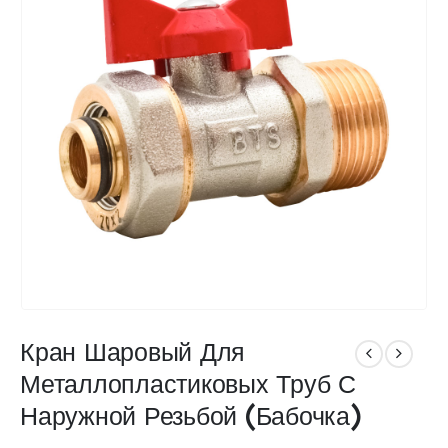
Кран Шаровый Для
Металлопластиковых Труб С
Наружной Резьбой (Бабочка)