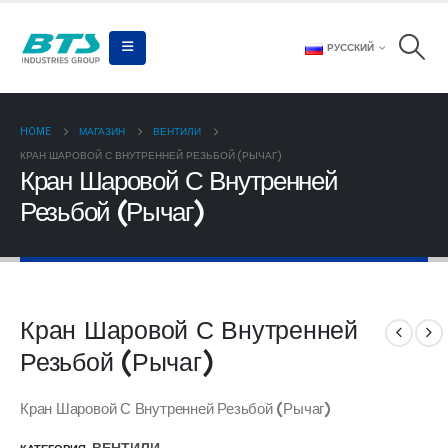
РУССКИЙ
HOME
МАГАЗИН
ВЕНТИЛИ
КРАН ШАРОВОЙ С ВНУТРЕННЕЙ РЕЗЬБОЙ (РЫЧАГ)
Кран Шаровой С Внутренней
Резьбой (Рычаг)
Кран Шаровой С Внутренней
Резьбой (Рычаг)
Кран Шаровой С Внутренней Резьбой (Рычаг)