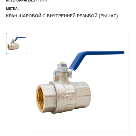
ВЕНТИЛИ
КАТЕГОРИЯ:
МЕТКА:
КРАН ШАРОВОЙ С ВНУТРЕННЕЙ РЕЗЬБОЙ (РЫЧАГ)