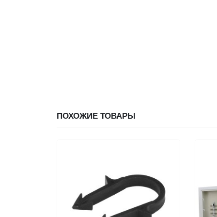
ПОХОЖИЕ ТОВАРЫ