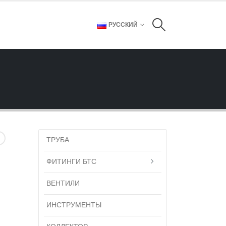
РУССКИЙ
ТРУБА
ФИТИНГИ БТС
ВЕНТИЛИ
ИНСТРУМЕНТЫ