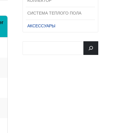
КОЛЛЕКТОР
СИСТЕМА ТЕПЛОГО ПОЛА
er
АКСЕССУАРЫ
n
جستجو