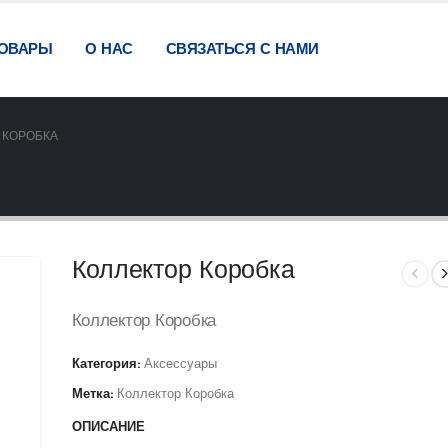
ОВАРЫ
О НАС
СВЯЗАТЬСЯ С НАМИ
 КОРОБКА
Коллектор Коробка
Коллектор Коробка
Категория:
Аксессуары
Метка:
Коллектор Коробка
ОПИСАНИЕ