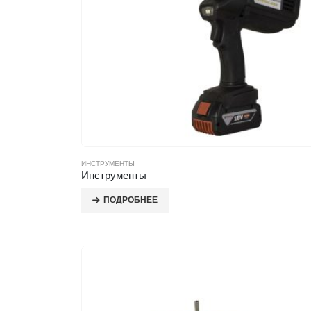
ИНСТРУМЕНТЫ
Инструменты
ПОДРОБНЕЕ