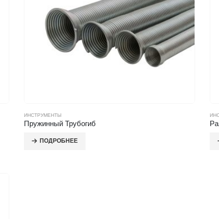
ИНСТРУМЕНТЫ
ИН
Пружинный Трубогиб
Ра
ПОДРОБНЕЕ