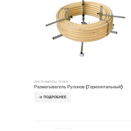
ИНСТРУМЕНТЫ
,
ТРУБА
Разматыватель Рулонов (Горизонтальный)
ПОДРОБНЕЕ