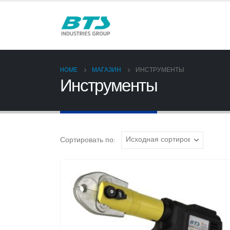
HOME
МАГАЗИН
ИНСТРУМЕНТЫ
Инструменты
Сортировать по: