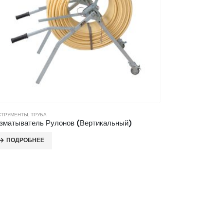
СТРУМЕНТЫ
,
ТРУБА
зматыватель Рулонов (Вертикальный)
ПОДРОБНЕЕ