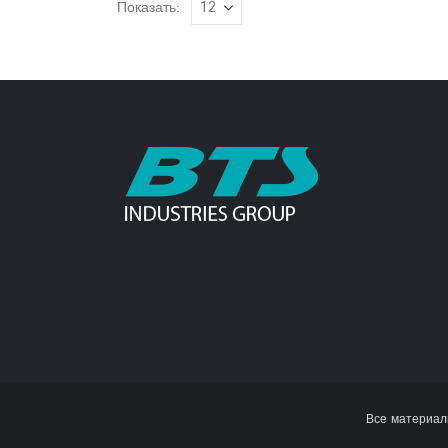
Показать:
Все материал