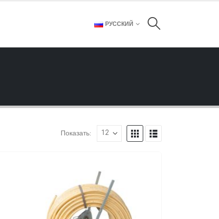
РУССКИЙ
Показать: