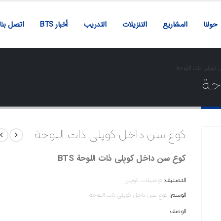
حولنا
المشاريع
التنزيلات
التدريب
أخبار BTS
اتصل بنا
کوپلی ذات اللوحة
وحة
کوع سن داخل کوپلی ذات اللوحة
کوع سن داخل کوپلی ذات اللوحة BTS
التصنيف:
توصیلات کوپلی
الوسم:
کوع سن داخل کوپلی ذات اللوحة
الوصف