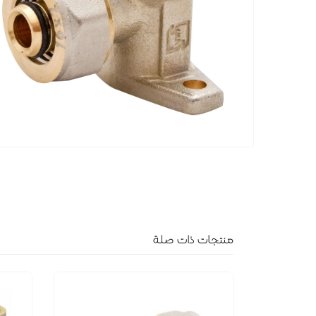
منتجات ذات صلة