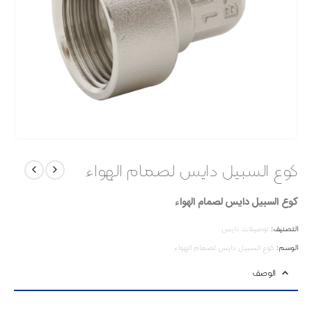
کوع السبیل دایس لصمام الهواء
کوع السبیل دایس لصمام الهواء
التصنيف:
توصیلات دایس
الوسم:
کوع السبیل دایس لصمام الهواء
الوصف