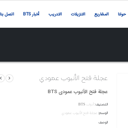
حولنا
المشاريع
التنزيلات
التدريب
أخبار BTS
اتصل بنا
عجلة فتح الأنبوب عمودي
عجلة فتح الأنبوب عمودي BTS
التصنيف:
أدوات BTS
الوسم:
عجلة فتح الأنبوب عمودي
الوصف