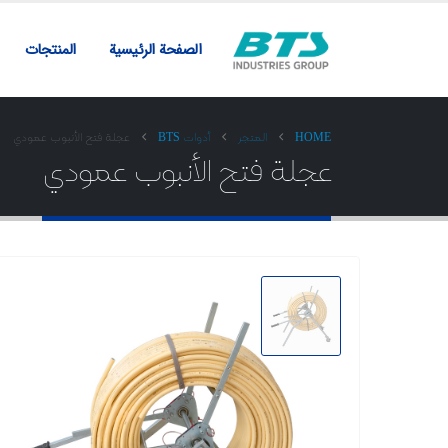
الصفحة الرئيسية
المنتجات
HOME
المتجر
أدوات BTS
عجلة فتح الأنبوب عمودي
عجلة فتح الأنبوب عمودي