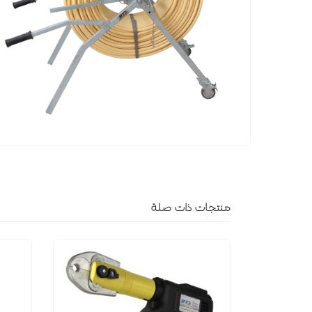
منتجات ذات صلة