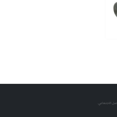
اصل الاجتماعي.