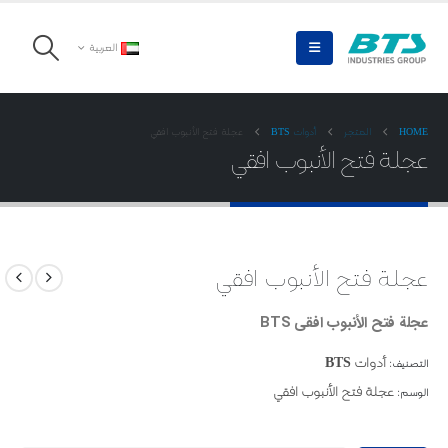
العربية
HOME
المتجر
أدوات BTS
عجلة فتح الأنبوب افقي
عجلة فتح الأنبوب افقي
عجلة فتح الأنبوب افقي
عجلة فتح الأنبوب افقي BTS
أدوات BTS
التصنيف:
عجلة فتح الأنبوب افقي
الوسم: