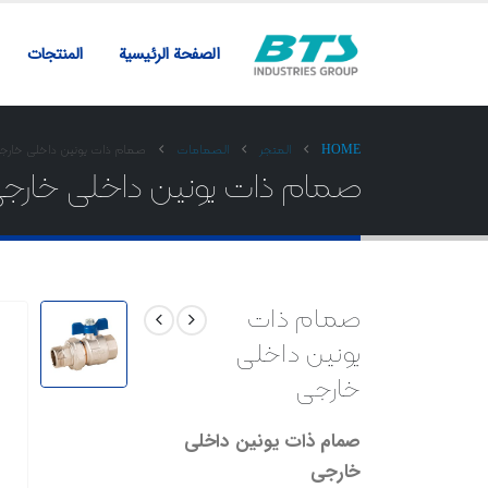
الصفحة الرئيسية
المنتجات
HOME
المتجر
الصمامات
صمام ذات یونین داخلی خارج
صمام ذات یونین داخلی خارج
صمام ذات
یونین داخلی
خارجی
صمام ذات یونین داخلی
خارجی