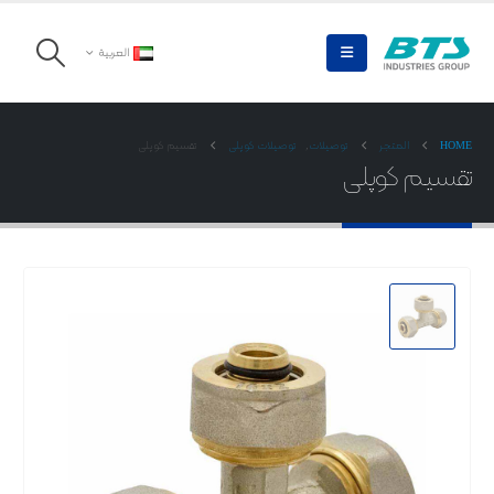
العربية
HOME
المتجر
توصیلات
,
توصیلات کوپلی
تقسیم کوپلی
تقسیم کوپلی