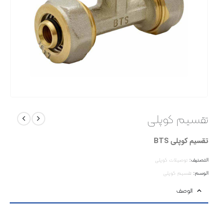
تقسیم کوپلی
تقسیم کوپلی BTS
التصنيف:
توصیلات کوپلی
الوسم:
تقسیم کوپلی
الوصف