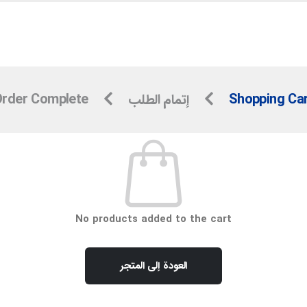
Shopping Ca
إتمام الطلب
rder Complete
No products added to the cart
العودة إلى المتجر