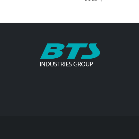
Views: 2