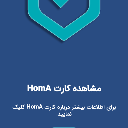
مشاهده کارت HomA
برای اطلاعات بیشتر درباره کارت HomA کلیک
نمایید.