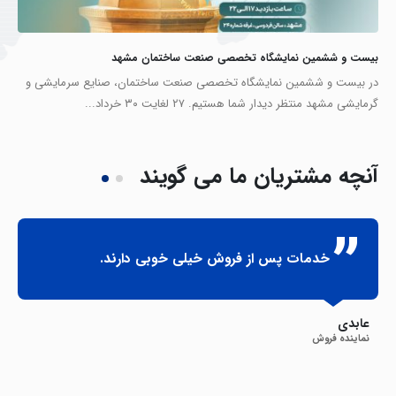
بیست و ششمین نمایشگاه تخصصی صنعت ساختمان مشهد
در بیست و ششمین نمایشگاه تخصصی صنعت ساختمان، صنایع سرمایشی و
گرمایشی مشهد منتظر دیدار شما هستیم. ۲۷ لغایت ۳۰ خرداد...
آنچه
مشتریان ما می گویند
خدمات پس از فروش خیلی خوبی دارند.
عابدی
نماینده فروش