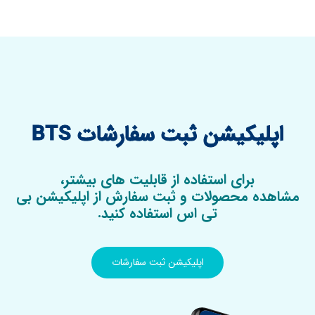
اپلیکیشن ثبت سفارشات BTS
برای استفاده از قابلیت های بیشتر،
مشاهده محصولات و ثبت سفارش از اپلیکیشن بی
تی اس استفاده کنید.
اپلیکیشن ثبت سفارشات