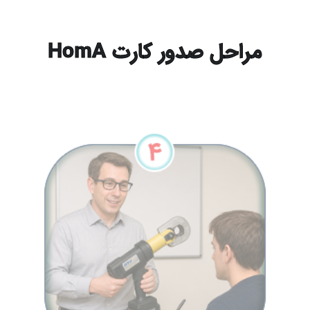
مراحل صدور کارت HomA