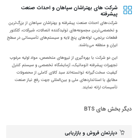
شرکت های بهتراشان سپاهان و احداث صنعت
پیشرفته
شرکت‌های احداث صنعت پیشرفته و بهتراشان سپاهان از بزرگ‌ترین
و تخصصی‌ترین مجموعه‌های تولیدکننده اتصالات، شیرآلات، کلکتور
قطعات برنجی، لوله‌های پنج لایه و سیستم‌های تأسیساتی در سطح
ایران و منطقه می‌باشند.
این دو شرکت با بهره‌گیری از نیروهای متخصص، مواد اولیه مرغوب
تجهیزات پیشرفته اتوماتیک، آزمایشگاه تخصصی و سیستم کنترل
کیفیت سخت‌گیرانه توانسته‌اند سبد کالای کاملی از محصولات
مطابق با استانداردهای ملی و بین‌المللی جهت رفع نیاز صنعت
تأسیسات ارائه نمایند.
دیگر بخش های BTS
دپارتمان فروش و بازاریابی