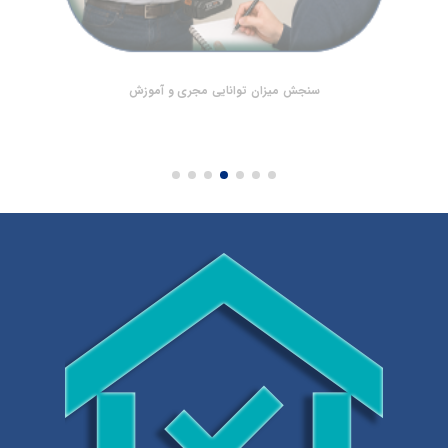
سنجش میزان توانایی مجری و آموزش‌