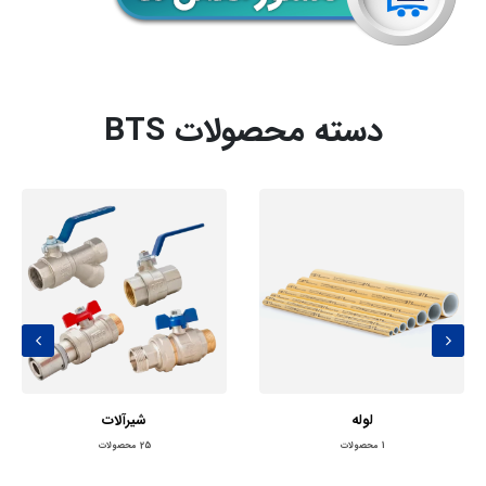
دسته محصولات BTS
لوله
شیرآلات
1
محصولات
25
محصولات