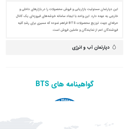
این دپارتمان مسئولیت بازاریابی و فروش محصولات را در بازارهای داخلی و
خارجی به عهده دارد. این واحد با ایجاد سامانه خوشه‌های فیروزه‌ای یک کانال
حرفه‌ای جهت توزیع محصولات BTS فراهم نموده که مسیری برای رشدِ کلیه
فروشندگان اعم از نمایندگان و عاملین فروش است.
دپارتمان آب و انرژی
گواهینامه های BTS