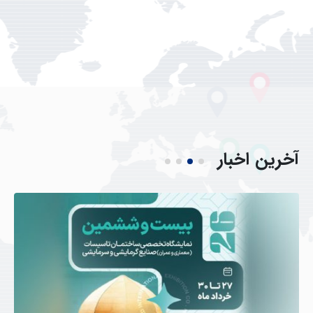
آخرین
اخبار