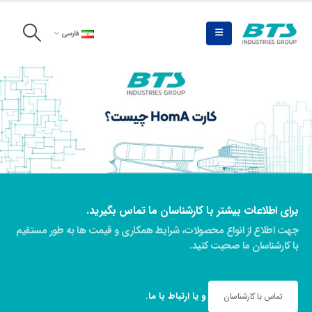
فارسی
برای اطلاعات بیشتر با کارشناسان ما تماس بگیرید.
جهت اطلاع از انواع محصولات، شرایط همکاری و قیمت ها به طور مستقیم
با کارشناسان ما صحبت کنید.
و یا
ارتباط با ما
.
تماس با کارشناسان