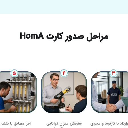
مراحل صدور کارت HomA
ارداد با کارفرما و مجری
سنجش میزان توانایی
اجرا مطابق با نقشه 