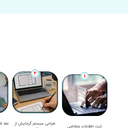
طراحی سیستم گرمایش از
عقد قر
ثبت اطلاعات متقاضی