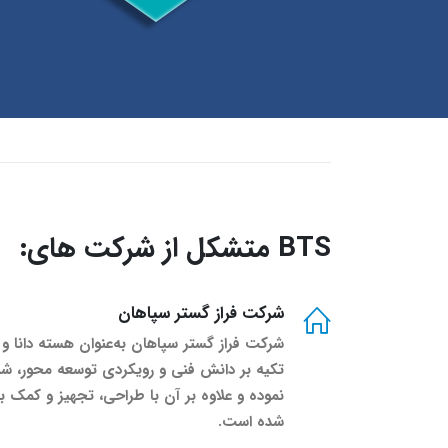
BTS متشکل از شرکت های:
شرکت فراز گستر سپاهان
تکیه بر دانش فنی و رویکردی توسعه محور، شبکه
نموده و علاوه بر آن با طراحی، تجهیز و کمک به 
شده است.