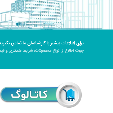
برای اطلاعات بیشتر با کارشناسان ما تماس بگیرید
جهت اطلاع از انواع محصولات، شرایط همکاری و قیمت