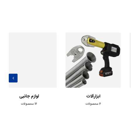
ابزارآلات
لوازم جانبی
4
محصولات
12
محصولات