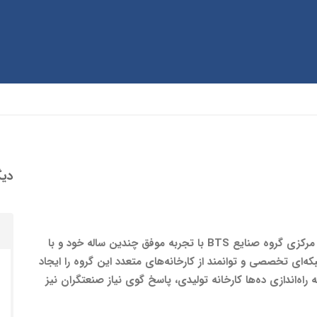
دیگ
شرکت فراز گستر سپاهان به‌عنوان هسته دانا و مرکزی گروه صنایع BTS با تجربه موفق چندین ساله خود و با
‌ای تخصصی و توانمند از کارخانه‌های متعدد این گروه را ایجاد
راه‌اندازی ده‌ها کارخانه تولیدی، پاسخ گوی نیاز صنعتگران نیز