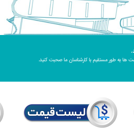
.
 ها به طور مستقیم با کارشناسان ما صحبت کنید.