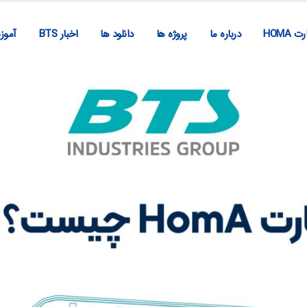
ت HOMA
درباره ما
پروژه ها
دانلود ها
اخبار BTS
آمو