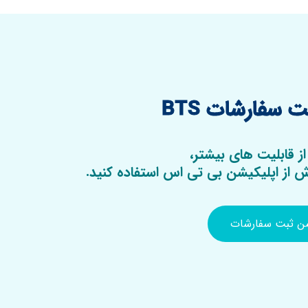
 سفارشات BTS
از قابلیت های بیشتر،
از اپلیکیشن بی تی اس استفاده کنید.
شن ثبت سفارشات