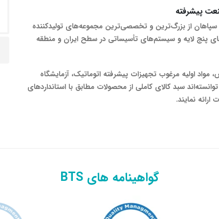
عت پیشرفته
پاهان از بزرگ‌ترین و تخصصی‌ترین مجموعه‌های تولیدکننده
‌های پنج لایه و سیستم‌های تأسیساتی در سطح ایران و منطقه
 مواد اولیه مرغوب تجهیزات پیشرفته اتوماتیک، آزمایشگاه
سته‌اند سبد کالای کاملی از محصولات مطابق با استانداردهای
ارائه نمایند.
گواهینامه های BTS