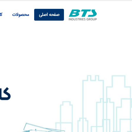
صفحه اصلی
محصولات
کار