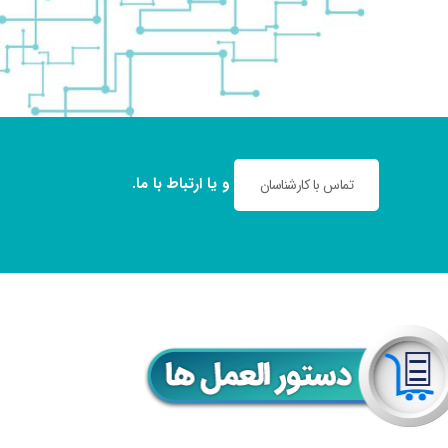
و یا
ارتباط با ما
.
تماس با کارشناسان