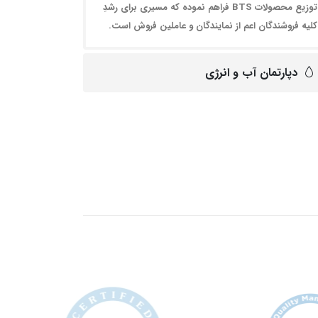
توزیع محصولات BTS فراهم نموده که مسیری برای رشدِ
کلیه فروشندگان اعم از نمایندگان و عاملین فروش است.
دپارتمان آب و انرژی