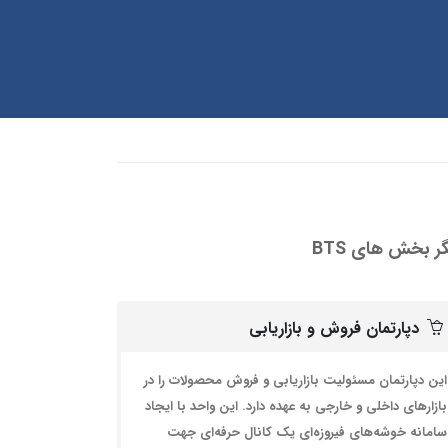
ر بخش های BTS
دپارتمان فروش و بازاریابی
این دپارتمان مسئولیت بازاریابی و فروش محصولات را در
بازارهای داخلی و خارجی به عهده دارد. این واحد با ایجاد
سامانه خوشه‌های فیروزه‌ای یک کانال حرفه‌ای جهت