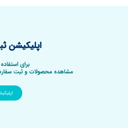
اپلیکیشن ثبت
برای استفاده 
مشاهده محصولات و ثبت سفارش 
اپلیکی