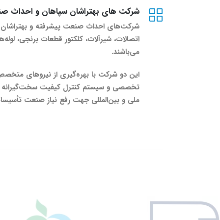
شرکت های بهتراشان سپاهان و احداث صن
شرکت‌های احداث صنعت پیشرفته و بهتراشان س
اتصالات، شیرآلات، کلکتور قطعات برنجی، لوله
می‌باشند.
این دو شرکت با بهره‌گیری از نیروهای متخصص،
تخصصی و سیستم کنترل کیفیت سخت‌گیرانه توان
ملی و بین‌المللی جهت رفع نیاز صنعت تأسیسات 