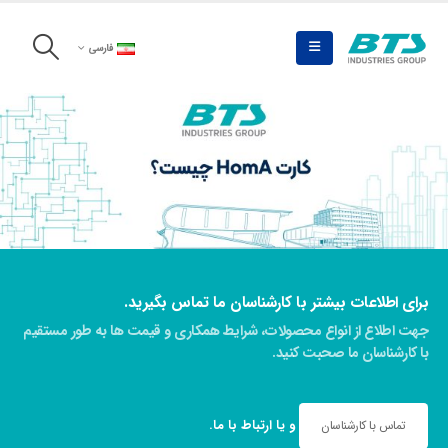
فارسی
برای اطلاعات بیشتر با کارشناسان ما تماس بگیرید.
جهت اطلاع از انواع محصولات، شرایط همکاری و قیمت ها به طور مستقیم
با کارشناسان ما صحبت کنید.
و یا
ارتباط با ما
.
تماس با کارشناسان