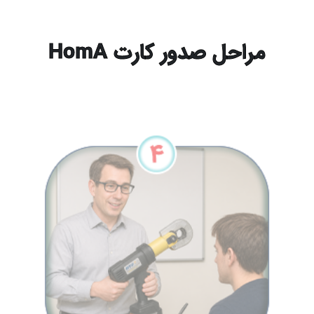
مراحل صدور کارت HomA