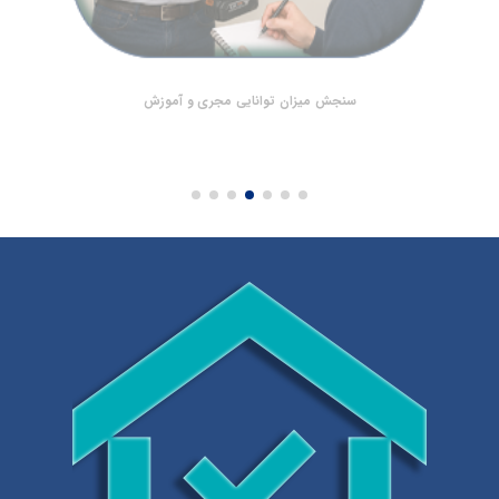
سنجش میزان توانایی مجری و آموزش‌