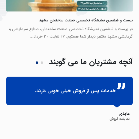
بیست و ششمین نمایشگاه تخصصی صنعت ساختمان مشهد
در بیست و ششمین نمایشگاه تخصصی صنعت ساختمان، صنایع سرمایشی و
گرمایشی مشهد منتظر دیدار شما هستیم. ۲۷ لغایت ۳۰ خرداد...
آنچه
مشتریان ما می گویند
خدمات پس از فروش خیلی خوبی دارند.
عابدی
نماینده فروش