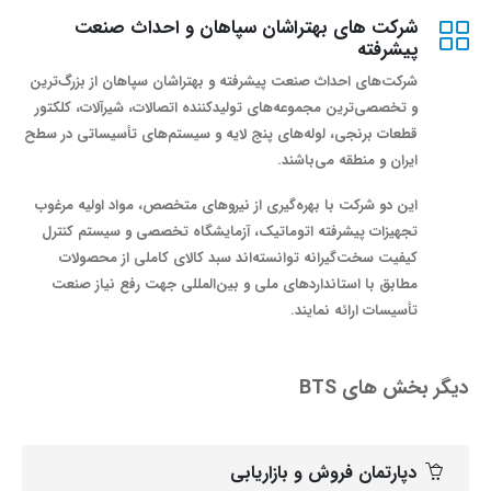
شرکت های بهتراشان سپاهان و احداث صنعت
پیشرفته
شرکت‌های احداث صنعت پیشرفته و بهتراشان سپاهان از بزرگ‌ترین
و تخصصی‌ترین مجموعه‌های تولیدکننده اتصالات، شیرآلات، کلکتور
قطعات برنجی، لوله‌های پنج لایه و سیستم‌های تأسیساتی در سطح
ایران و منطقه می‌باشند.
این دو شرکت با بهره‌گیری از نیروهای متخصص، مواد اولیه مرغوب
تجهیزات پیشرفته اتوماتیک، آزمایشگاه تخصصی و سیستم کنترل
کیفیت سخت‌گیرانه توانسته‌اند سبد کالای کاملی از محصولات
مطابق با استانداردهای ملی و بین‌المللی جهت رفع نیاز صنعت
تأسیسات ارائه نمایند.
دیگر بخش های BTS
دپارتمان فروش و بازاریابی