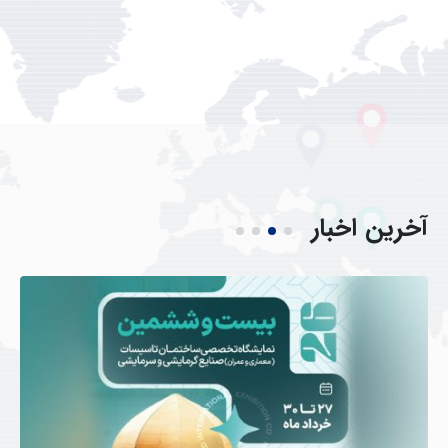
آخرین
اخبار