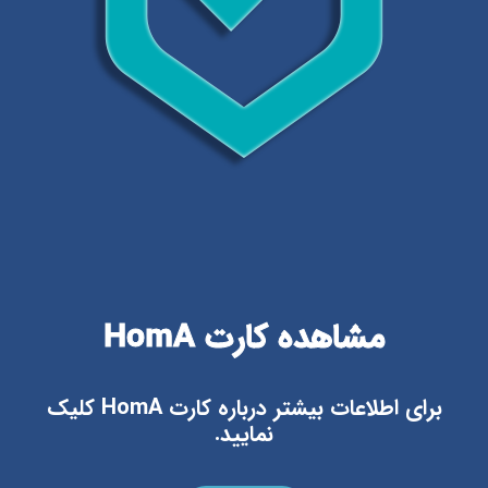
مشاهده کارت HomA
برای اطلاعات بیشتر درباره کارت HomA کلیک
نمایید.