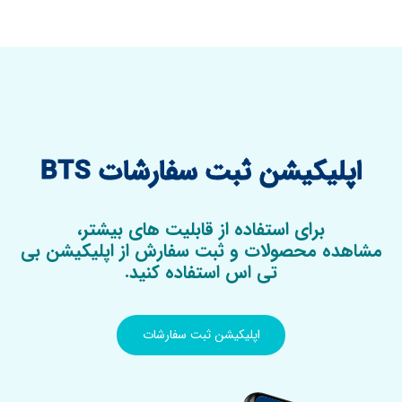
اپلیکیشن ثبت سفارشات BTS
برای استفاده از قابلیت های بیشتر،
مشاهده محصولات و ثبت سفارش از اپلیکیشن بی
تی اس استفاده کنید.
اپلیکیشن ثبت سفارشات