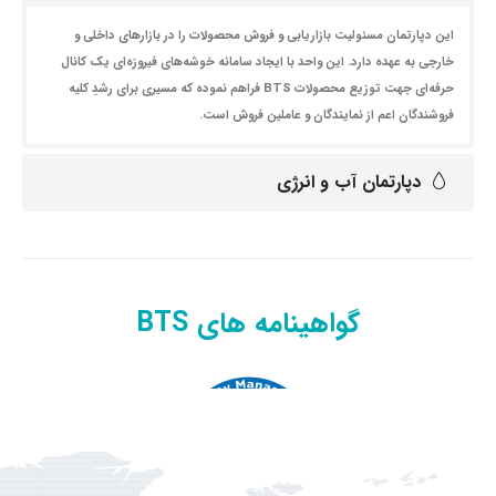
این دپارتمان مسئولیت بازاریابی و فروش محصولات را در بازارهای داخلی و
خارجی به عهده دارد. این واحد با ایجاد سامانه خوشه‌های فیروزه‌ای یک کانال
حرفه‌ای جهت توزیع محصولات BTS فراهم نموده که مسیری برای رشدِ کلیه
فروشندگان اعم از نمایندگان و عاملین فروش است.
دپارتمان آب و انرژی
گواهینامه های BTS