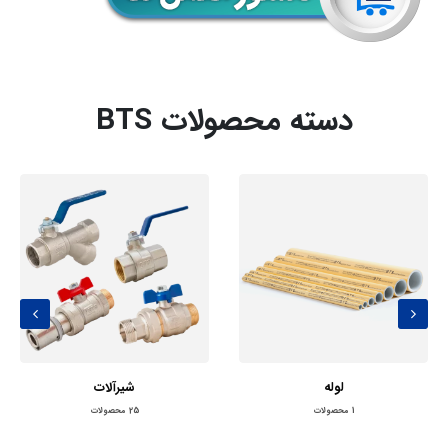
دسته محصولات BTS
لوله
شیرآلات
1
محصولات
25
محصولات