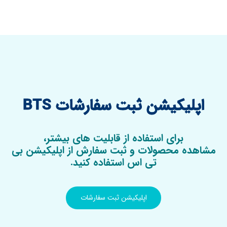
اپلیکیشن ثبت سفارشات BTS
برای استفاده از قابلیت های بیشتر،
مشاهده محصولات و ثبت سفارش از اپلیکیشن بی
تی اس استفاده کنید.
اپلیکیشن ثبت سفارشات