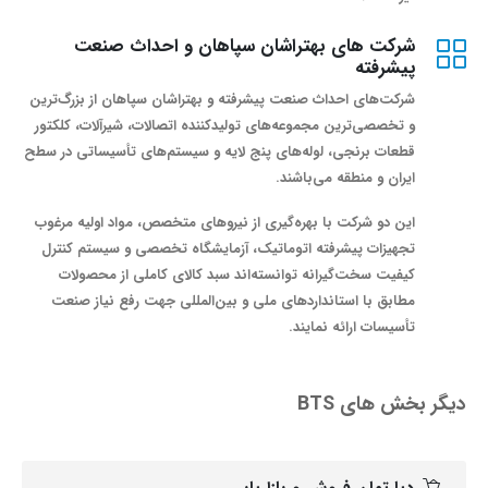
شرکت های بهتراشان سپاهان و احداث صنعت
پیشرفته
شرکت‌های احداث صنعت پیشرفته و بهتراشان سپاهان از بزرگ‌ترین
و تخصصی‌ترین مجموعه‌های تولیدکننده اتصالات، شیرآلات، کلکتور
قطعات برنجی، لوله‌های پنج لایه و سیستم‌های تأسیساتی در سطح
ایران و منطقه می‌باشند.
این دو شرکت با بهره‌گیری از نیروهای متخصص، مواد اولیه مرغوب
تجهیزات پیشرفته اتوماتیک، آزمایشگاه تخصصی و سیستم کنترل
کیفیت سخت‌گیرانه توانسته‌اند سبد کالای کاملی از محصولات
مطابق با استانداردهای ملی و بین‌المللی جهت رفع نیاز صنعت
تأسیسات ارائه نمایند.
دیگر بخش های BTS