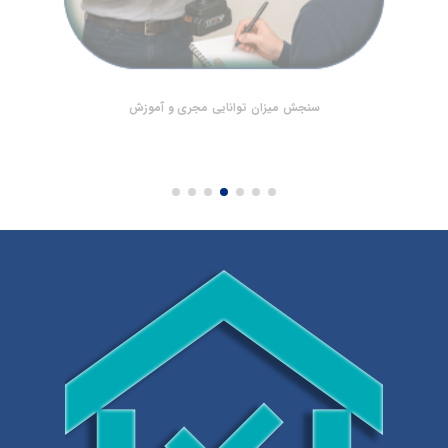
سنجش میزان توانایی مجری و آموزش‌