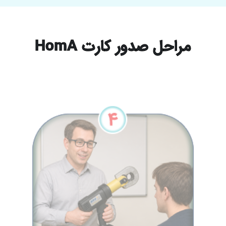
مراحل صدور کارت HomA