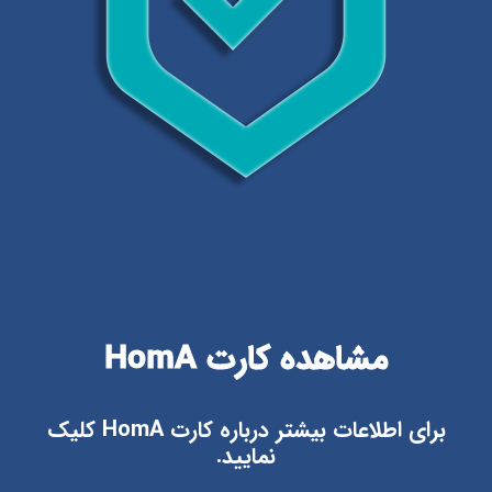
مشاهده کارت HomA
برای اطلاعات بیشتر درباره کارت HomA کلیک
نمایید.