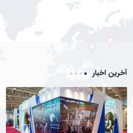
آخرین
اخبار