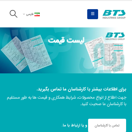
فارسی
لیست قیمت
برای مشاهده لیست قیمت کلیک کنید
برای اطلاعات بیشتر با کارشناسان ما تماس بگیرید.
جهت اطلاع از انواع محصولات، شرایط همکاری و قیمت ها به طور مستقیم
با کارشناسان ما صحبت کنید.
و یا
ارتباط با ما
.
تماس با کارشناسان