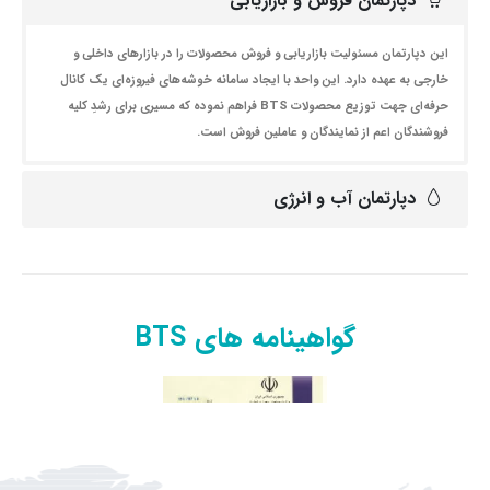
دپارتمان فروش و بازاریابی
این دپارتمان مسئولیت بازاریابی و فروش محصولات را در بازارهای داخلی و
خارجی به عهده دارد. این واحد با ایجاد سامانه خوشه‌های فیروزه‌ای یک کانال
حرفه‌ای جهت توزیع محصولات BTS فراهم نموده که مسیری برای رشدِ کلیه
فروشندگان اعم از نمایندگان و عاملین فروش است.
دپارتمان آب و انرژی
گواهینامه های BTS