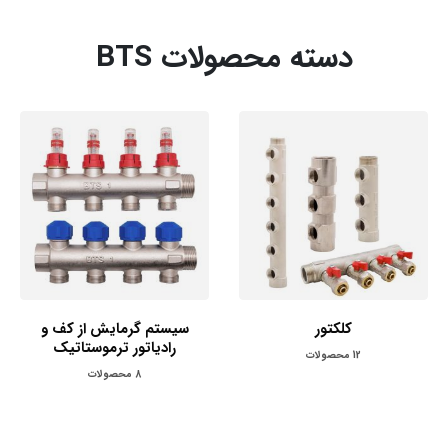
دسته محصولات BTS
کلکتور
سیستم گرمایش از کف و
رادیاتور ترموستاتیک
12
محصولات
8
محصولات