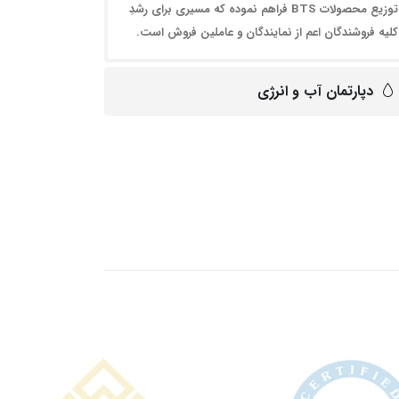
توزیع محصولات BTS فراهم نموده که مسیری برای رشدِ
کلیه فروشندگان اعم از نمایندگان و عاملین فروش است.
دپارتمان آب و انرژی