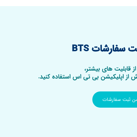
 سفارشات BTS
از قابلیت های بیشتر،
از اپلیکیشن بی تی اس استفاده کنید.
شن ثبت سفارشات