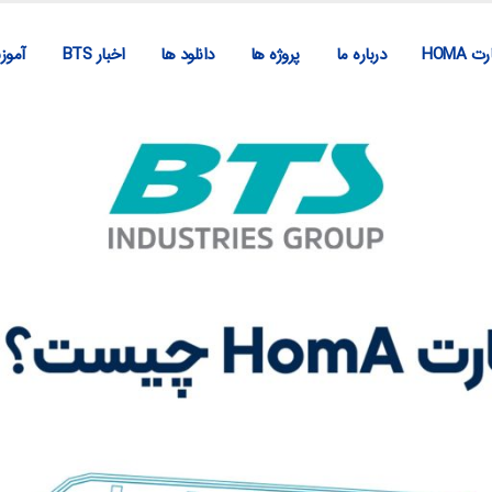
ت HOMA
درباره ما
پروژه ها
دانلود ها
اخبار BTS
آمو