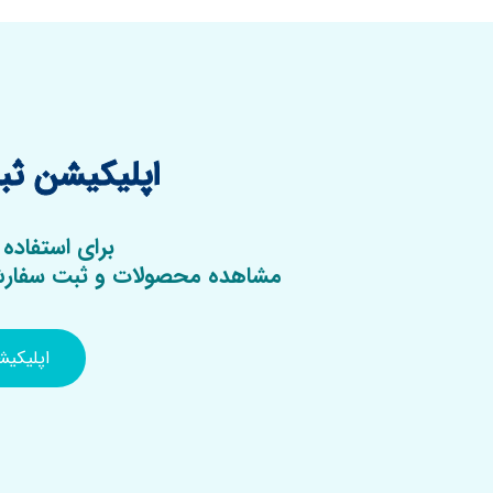
اپلیکیشن ثبت
برای استفاده 
مشاهده محصولات و ثبت سفارش 
اپلیکی