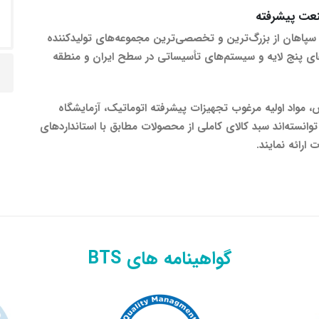
عت پیشرفته
پاهان از بزرگ‌ترین و تخصصی‌ترین مجموعه‌های تولیدکننده
‌های پنج لایه و سیستم‌های تأسیساتی در سطح ایران و منطقه
 مواد اولیه مرغوب تجهیزات پیشرفته اتوماتیک، آزمایشگاه
سته‌اند سبد کالای کاملی از محصولات مطابق با استانداردهای
ارائه نمایند.
گواهینامه های BTS