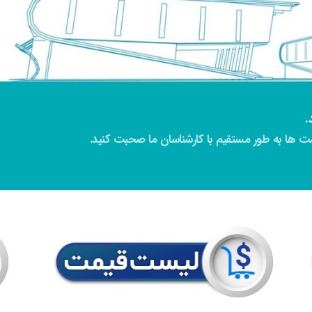
.
 ها به طور مستقیم با کارشناسان ما صحبت کنید.