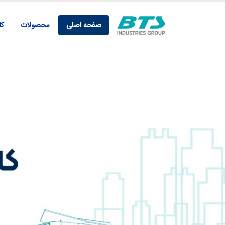
صفحه اصلی
محصولات
کار