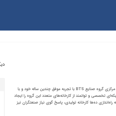
دیگ
شرکت فراز گستر سپاهان به‌عنوان هسته دانا و مرکزی گروه صنایع BTS با تجربه موفق چندین ساله خود و با
‌ای تخصصی و توانمند از کارخانه‌های متعدد این گروه را ایجاد
راه‌اندازی ده‌ها کارخانه تولیدی، پاسخ گوی نیاز صنعتگران نیز