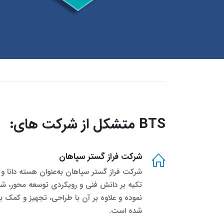
BTS متشکل از شرکت های:
شرکت فراز گستر سپاهان
تکیه بر دانش فنی و رویکردی توسعه محور، شبکه
نموده و علاوه بر آن با طراحی، تجهیز و کمک به 
شده است.