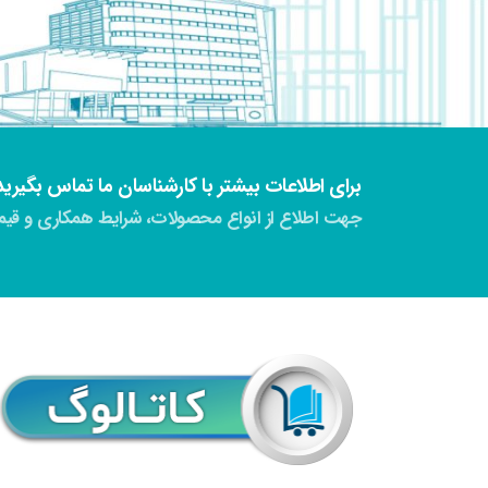
برای اطلاعات بیشتر با کارشناسان ما تماس بگیرید
جهت اطلاع از انواع محصولات، شرایط همکاری و قیمت