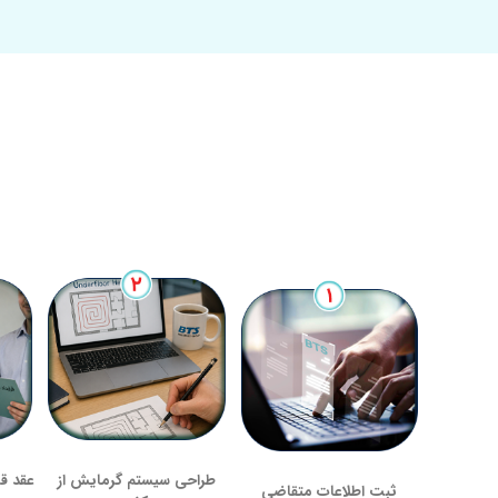
طراحی سیستم گرمایش از
عقد قر
ثبت اطلاعات متقاضی