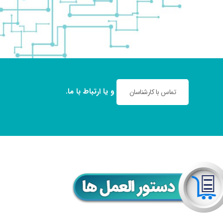
و یا
ارتباط با ما
.
تماس با کارشناسان