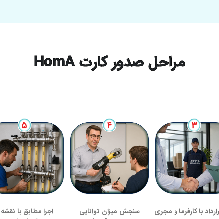
مراحل صدور کارت HomA
ارداد با کارفرما و مجری
سنجش میزان توانایی
اجرا مطابق با نقشه 