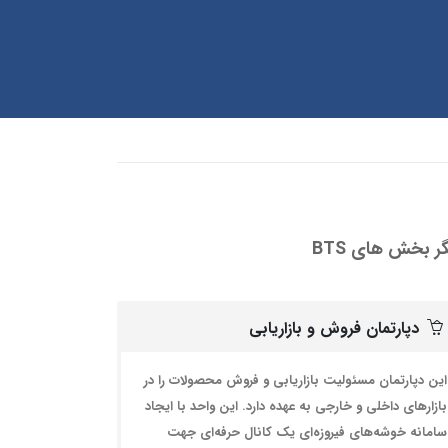
ر بخش های BTS
دپارتمان فروش و بازاریابی
این دپارتمان مسئولیت بازاریابی و فروش محصولات را در
بازارهای داخلی و خارجی به عهده دارد. این واحد با ایجاد
سامانه خوشه‌های فیروزه‌ای یک کانال حرفه‌ای جهت