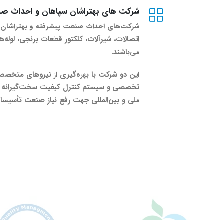
شرکت های بهتراشان سپاهان و احداث صن
شرکت‌های احداث صنعت پیشرفته و بهتراشان س
اتصالات، شیرآلات، کلکتور قطعات برنجی، لوله
می‌باشند.
این دو شرکت با بهره‌گیری از نیروهای متخصص،
تخصصی و سیستم کنترل کیفیت سخت‌گیرانه توان
ملی و بین‌المللی جهت رفع نیاز صنعت تأسیسات 