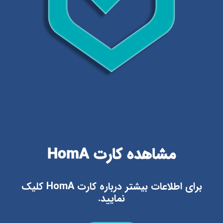
مشاهده کارت HomA
برای اطلاعات بیشتر درباره کارت HomA کلیک
نمایید.