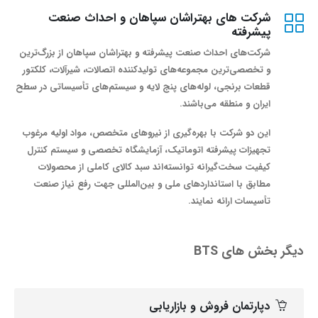
شرکت های بهتراشان سپاهان و احداث صنعت
پیشرفته
شرکت‌های احداث صنعت پیشرفته و بهتراشان سپاهان از بزرگ‌ترین
و تخصصی‌ترین مجموعه‌های تولیدکننده اتصالات، شیرآلات، کلکتور
قطعات برنجی، لوله‌های پنج لایه و سیستم‌های تأسیساتی در سطح
ایران و منطقه می‌باشند.
این دو شرکت با بهره‌گیری از نیروهای متخصص، مواد اولیه مرغوب
تجهیزات پیشرفته اتوماتیک، آزمایشگاه تخصصی و سیستم کنترل
کیفیت سخت‌گیرانه توانسته‌اند سبد کالای کاملی از محصولات
مطابق با استانداردهای ملی و بین‌المللی جهت رفع نیاز صنعت
تأسیسات ارائه نمایند.
دیگر بخش های BTS
دپارتمان فروش و بازاریابی