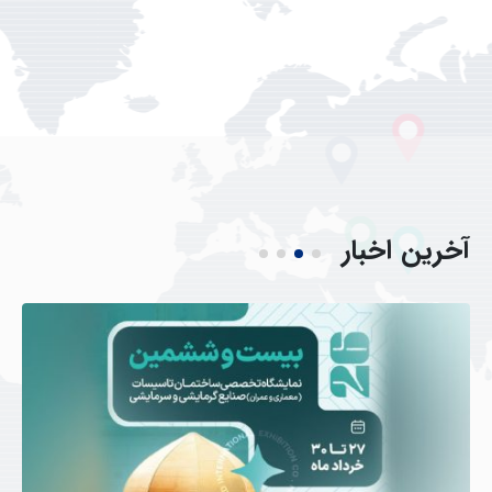
آخرین
اخبار