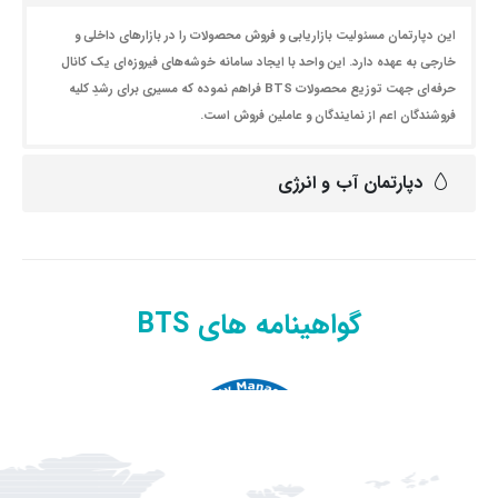
این دپارتمان مسئولیت بازاریابی و فروش محصولات را در بازارهای داخلی و
خارجی به عهده دارد. این واحد با ایجاد سامانه خوشه‌های فیروزه‌ای یک کانال
حرفه‌ای جهت توزیع محصولات BTS فراهم نموده که مسیری برای رشدِ کلیه
فروشندگان اعم از نمایندگان و عاملین فروش است.
دپارتمان آب و انرژی
گواهینامه های BTS