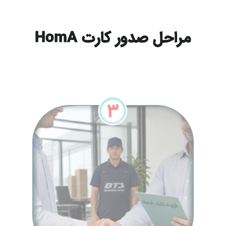
مراحل صدور کارت HomA