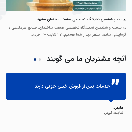
بیست و ششمین نمایشگاه تخصصی صنعت ساختمان مشهد
در بیست و ششمین نمایشگاه تخصصی صنعت ساختمان، صنایع سرمایشی و
گرمایشی مشهد منتظر دیدار شما هستیم. ۲۷ لغایت ۳۰ خرداد...
آنچه
مشتریان ما می گویند
خدمات پس از فروش خیلی خوبی دارند.
عابدی
نماینده فروش