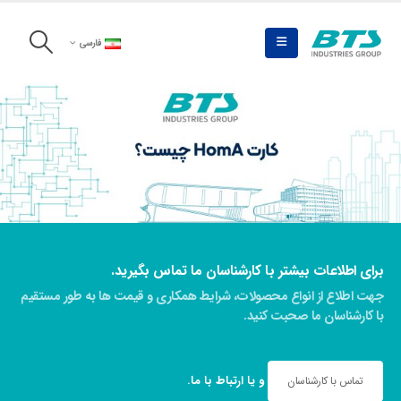
فارسی
برای اطلاعات بیشتر با کارشناسان ما تماس بگیرید.
جهت اطلاع از انواع محصولات، شرایط همکاری و قیمت ها به طور مستقیم
با کارشناسان ما صحبت کنید.
و یا
ارتباط با ما
.
تماس با کارشناسان