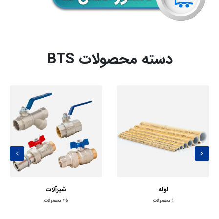
دسته محصولات BTS
لوله
شیرآلات
1
محصولات
25
محصولات