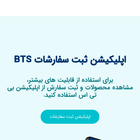
اپلیکیشن ثبت سفارشات BTS
برای استفاده از قابلیت های بیشتر،
مشاهده محصولات و ثبت سفارش از اپلیکیشن بی
تی اس استفاده کنید.
اپلیکیشن ثبت سفارشات